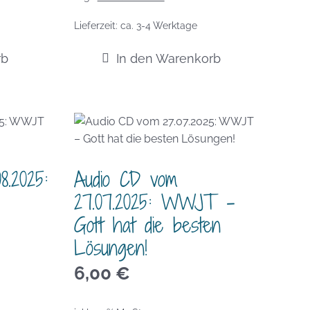
Lieferzeit:
ca. 3-4 Werktage
rb
In den Warenkorb
8.2025:
Audio CD vom
27.07.2025: WWJT –
Gott hat die besten
Lösungen!
6,00
€