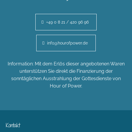
+49 0 8 21 / 420 96 96
info@hourofpower.de
Information: Mit dem Erlös dieser angebotenen Waren
unterstützen Sie direkt die Finanzierung der
sonntäglichen Ausstrahlung der Gottesdienste von
Hour of Power.
Kontakt