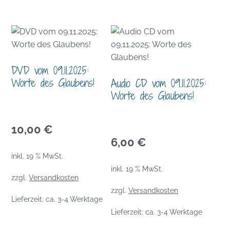
DVD vom 09.11.2025:
Worte des Glaubens!
Audio CD vom 09.11.2025:
Worte des Glaubens!
10,00
€
6,00
€
inkl. 19 % MwSt.
inkl. 19 % MwSt.
zzgl.
Versandkosten
zzgl.
Versandkosten
Lieferzeit:
ca. 3-4 Werktage
Lieferzeit:
ca. 3-4 Werktage