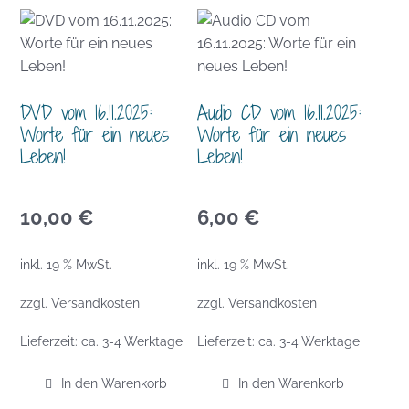
DVD vom 16.11.2025:
Audio CD vom 16.11.2025:
Worte für ein neues
Worte für ein neues
Leben!
Leben!
10,00
€
6,00
€
inkl. 19 % MwSt.
inkl. 19 % MwSt.
zzgl.
Versandkosten
zzgl.
Versandkosten
Lieferzeit:
ca. 3-4 Werktage
Lieferzeit:
ca. 3-4 Werktage
In den Warenkorb
In den Warenkorb