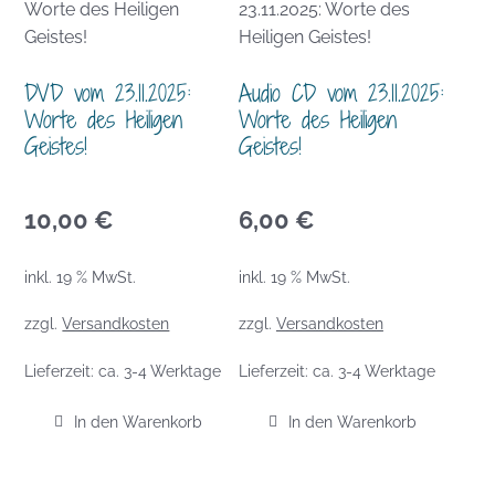
DVD vom 23.11.2025:
Audio CD vom 23.11.2025:
Worte des Heiligen
Worte des Heiligen
Geistes!
Geistes!
10,00
€
6,00
€
inkl. 19 % MwSt.
inkl. 19 % MwSt.
zzgl.
Versandkosten
zzgl.
Versandkosten
Lieferzeit:
ca. 3-4 Werktage
Lieferzeit:
ca. 3-4 Werktage
In den Warenkorb
In den Warenkorb