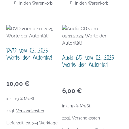
In den Warenkorb
In den Warenkorb
DVD vom 02.11.2025:
Worte der Autorität!
Audio CD vom 02.11.2025:
Worte der Autorität!
10,00
€
6,00
€
inkl. 19 % MwSt.
inkl. 19 % MwSt.
zzgl.
Versandkosten
zzgl.
Versandkosten
Lieferzeit:
ca. 3-4 Werktage