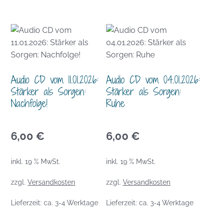
Audio CD vom 11.01.2026:
Audio CD vom 04.01.2026:
Stärker als Sorgen:
Stärker als Sorgen:
Nachfolge!
Ruhe
6,00
€
6,00
€
inkl. 19 % MwSt.
inkl. 19 % MwSt.
zzgl.
Versandkosten
zzgl.
Versandkosten
Lieferzeit:
ca. 3-4 Werktage
Lieferzeit:
ca. 3-4 Werktage