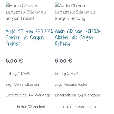
Audio CD vom 25.01.2026:
Audio CD vom 18.01.2026:
Stärker als Sorgen:
Stärker als Sorgen:
Freiheit
Rettung
6,00
€
6,00
€
inkl. 19 % MwSt.
inkl. 19 % MwSt.
zzgl.
Versandkosten
zzgl.
Versandkosten
Lieferzeit:
ca. 3-4 Werktage
Lieferzeit:
ca. 3-4 Werktage
In den Warenkorb
In den Warenkorb