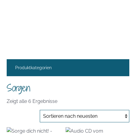
Produktkategorien
Sorgen
Nach
Zeigt alle 6 Ergebnisse
Aktualität
sortiert