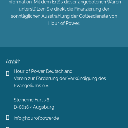
Information: Mit dem Erlös dieser angebotenen Waren
unterstützen Sie direkt die Finanzierung der
sonntäglichen Ausstrahlung der Gottesdienste von
Hour of Power.
Kontakt
Hour of Power Deutschland
Verein zur Förderung der Verkündigung des
Evangeliums e.V.
Steinerne Furt 78
D-86167 Augsburg
info@hourofpower.de