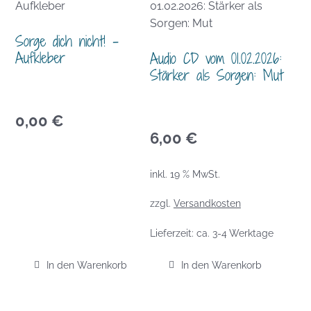
Sorge dich nicht! –
Aufkleber
Audio CD vom 01.02.2026:
Stärker als Sorgen: Mut
0,00
€
6,00
€
inkl. 19 % MwSt.
zzgl.
Versandkosten
Lieferzeit:
ca. 3-4 Werktage
In den Warenkorb
In den Warenkorb