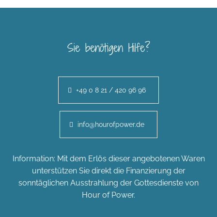
Sie benötigen Hilfe?
+49 0 8 21 / 420 96 96
info@hourofpower.de
Information: Mit dem Erlös dieser angebotenen Waren
unterstützen Sie direkt die Finanzierung der
sonntäglichen Ausstrahlung der Gottesdienste von
Hour of Power.