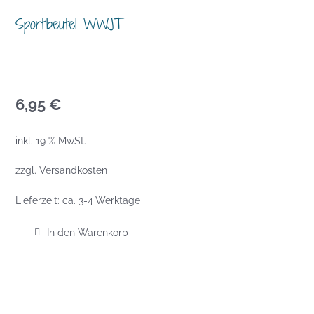
Sportbeutel WWJT
6,95
€
inkl. 19 % MwSt.
zzgl.
Versandkosten
Lieferzeit:
ca. 3-4 Werktage
In den Warenkorb