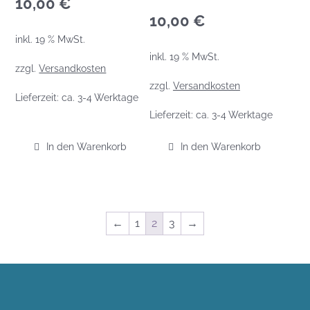
10,00
€
10,00
€
inkl. 19 % MwSt.
inkl. 19 % MwSt.
zzgl.
Versandkosten
zzgl.
Versandkosten
Lieferzeit:
ca. 3-4 Werktage
Lieferzeit:
ca. 3-4 Werktage
In den Warenkorb
In den Warenkorb
←
1
2
3
→