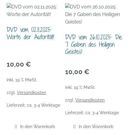
DVD vom 02.11.2025:
Worte der Autorität!
DVD vom 26.10.2025: Die
7 Gaben des Heiligen
Geistes!
10,00
€
10,00
€
inkl. 19 % MwSt.
inkl. 19 % MwSt.
zzgl.
Versandkosten
zzgl.
Versandkosten
Lieferzeit:
ca. 3-4 Werktage
Lieferzeit:
ca. 3-4 Werktage
In den Warenkorb
In den Warenkorb