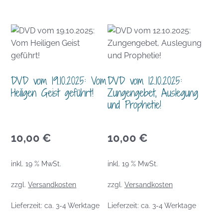
DVD vom 19.10.2025: Vom
DVD vom 12.10.2025:
Heiligen Geist geführt!
Zungengebet, Auslegung
und Prophetie!
10,00
€
10,00
€
inkl. 19 % MwSt.
inkl. 19 % MwSt.
zzgl.
Versandkosten
zzgl.
Versandkosten
Lieferzeit:
ca. 3-4 Werktage
Lieferzeit:
ca. 3-4 Werktage