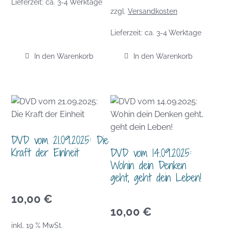
Lieferzeit:
ca. 3-4 Werktage
zzgl.
Versandkosten
Lieferzeit:
ca. 3-4 Werktage
In den Warenkorb
In den Warenkorb
DVD vom 21.09.2025: Die
Kraft der Einheit
DVD vom 14.09.2025:
Wohin dein Denken
geht, geht dein Leben!
10,00
€
10,00
€
inkl. 19 % MwSt.