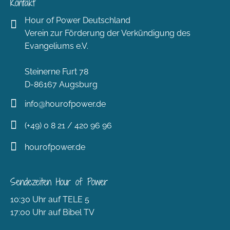
Kontakt
Hour of Power Deutschland
Verein zur Förderung der Verkündigung des
Evangeliums e.V.
Steinerne Furt 78
D-86167 Augsburg
info@hourofpower.de
(+49) 0 8 21 / 420 96 96
hourofpower.de
Sendezeiten Hour of Power
10:30 Uhr auf TELE 5
17:00 Uhr auf Bibel TV