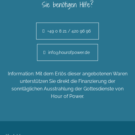
Sie benötigen Hilfe?
+49 0 8 21 / 420 96 96
info@hourofpower.de
Information: Mit dem Erlös dieser angebotenen Waren
unterstützen Sie direkt die Finanzierung der
sonntäglichen Ausstrahlung der Gottesdienste von
Hour of Power.