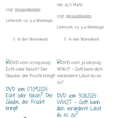
inkl. 19 % MwSt.
zzgl.
Versandkosten
zzgl.
Versandkosten
Lieferzeit:
ca. 3-4 Werktage
Lieferzeit:
ca. 3-4 Werktage
In den Warenkorb
In den Warenkorb
DVD vom 07.09.2025:
Echt oder falsch? Der
DVD vom 31.08.2025:
Glaube, der Frucht
WWJT – Gott kann
bringt!
dich verändern! Lässt
du es zu?