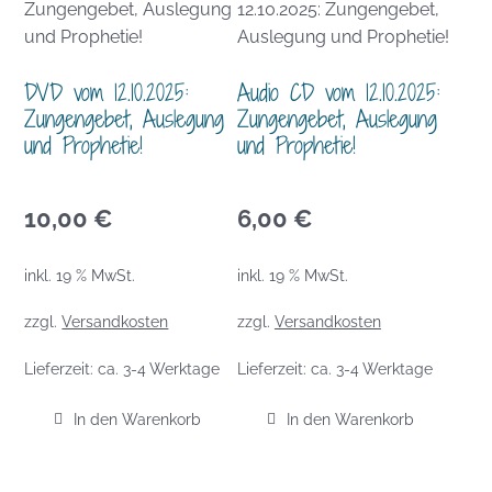
DVD vom 12.10.2025:
Audio CD vom 12.10.2025:
Zungengebet, Auslegung
Zungengebet, Auslegung
und Prophetie!
und Prophetie!
10,00
€
6,00
€
inkl. 19 % MwSt.
inkl. 19 % MwSt.
zzgl.
Versandkosten
zzgl.
Versandkosten
Lieferzeit:
ca. 3-4 Werktage
Lieferzeit:
ca. 3-4 Werktage
In den Warenkorb
In den Warenkorb