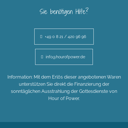
Sie benötigen Hilfe?
+49 0 8 21 / 420 96 96
info@hourofpower.de
Information: Mit dem Erlös dieser angebotenen Waren
unterstützen Sie direkt die Finanzierung der
sonntäglichen Ausstrahlung der Gottesdienste von
Hour of Power.