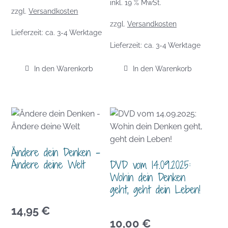
inkl. 19 % MwSt.
zzgl.
Versandkosten
zzgl.
Versandkosten
Lieferzeit:
ca. 3-4 Werktage
Lieferzeit:
ca. 3-4 Werktage
In den Warenkorb
In den Warenkorb
Ändere dein Denken –
Ändere deine Welt
DVD vom 14.09.2025:
Wohin dein Denken
geht, geht dein Leben!
14,95
€
10,00
€