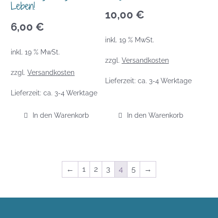
Leben!
10,00
€
6,00
€
inkl. 19 % MwSt.
inkl. 19 % MwSt.
zzgl.
Versandkosten
zzgl.
Versandkosten
Lieferzeit:
ca. 3-4 Werktage
Lieferzeit:
ca. 3-4 Werktage
In den Warenkorb
In den Warenkorb
←
1
2
3
4
5
→