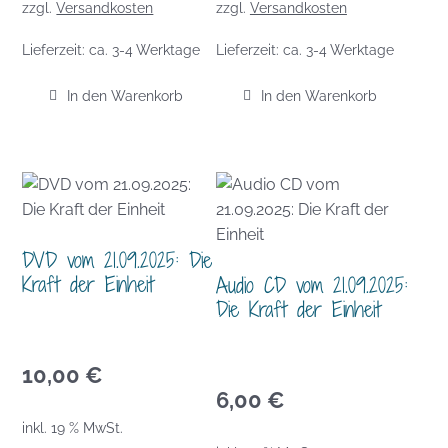
zzgl.
Versandkosten
zzgl.
Versandkosten
Lieferzeit:
ca. 3-4 Werktage
Lieferzeit:
ca. 3-4 Werktage
In den Warenkorb
In den Warenkorb
DVD vom 21.09.2025: Die
Kraft der Einheit
Audio CD vom 21.09.2025:
Die Kraft der Einheit
10,00
€
6,00
€
inkl. 19 % MwSt.