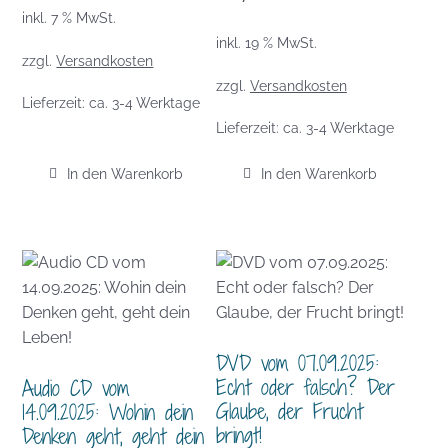
inkl. 7 % MwSt.
inkl. 19 % MwSt.
zzgl.
Versandkosten
zzgl.
Versandkosten
Lieferzeit:
ca. 3-4 Werktage
Lieferzeit:
ca. 3-4 Werktage
In den Warenkorb
In den Warenkorb
DVD vom 07.09.2025:
Echt oder falsch? Der
Audio CD vom
Glaube, der Frucht
14.09.2025: Wohin dein
bringt!
Denken geht, geht dein