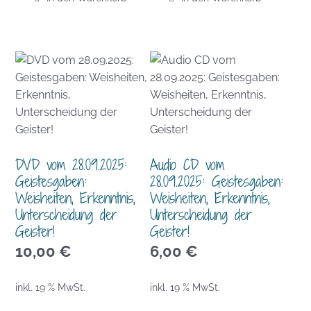
DVD vom 28.09.2025:
Audio CD vom
Geistesgaben:
28.09.2025: Geistesgaben:
Weisheiten, Erkenntnis,
Weisheiten, Erkenntnis,
Unterscheidung der
Unterscheidung der
Geister!
Geister!
10,00
€
6,00
€
inkl. 19 % MwSt.
inkl. 19 % MwSt.