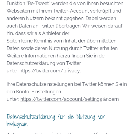
Funktion “Re-Tweet” werden die von Ihnen besuchten
Webseiten mit Ihrem Twitter-Account verknüpft und
anderen Nutzern bekannt gegeben. Dabei werden
auch Daten an Twitter übertragen. Wir weisen darauf
hin, dass wir als Anbieter der
Seiten keine Kenntnis vom Inhalt der übermittelten
Daten sowie deren Nutzung durch Twitter erhalten.
Weitere Informationen hierzu finden Sie in der
Datenschutzerklärung von Twitter
unter
https://twitter.com/privacy
.
Ihre Datenschutzeinstellungen bei Twitter können Sie in
den Konto-Einstellungen
unter:
https://twitter.com/account/settings
ändern.
Datenschutzerklärung für die Nutzung von
Instagram