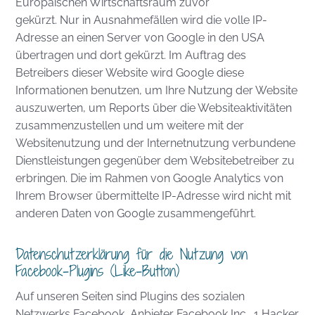
Europäischen Wirtschaftsraum zuvor
gekürzt. Nur in Ausnahmefällen wird die volle IP-
Adresse an einen Server von Google in den USA
übertragen und dort gekürzt. Im Auftrag des
Betreibers dieser Website wird Google diese
Informationen benutzen, um Ihre Nutzung der Website
auszuwerten, um Reports über die Websiteaktivitäten
zusammenzustellen und um weitere mit der
Websitenutzung und der Internetnutzung verbundene
Dienstleistungen gegenüber dem Websitebetreiber zu
erbringen. Die im Rahmen von Google Analytics von
Ihrem Browser übermittelte IP-Adresse wird nicht mit
anderen Daten von Google zusammengeführt.
Datenschutzerklärung für die Nutzung von
Facebook-Plugins (Like-Button)
Auf unseren Seiten sind Plugins des sozialen
Netzwerks Facebook, Anbieter Facebook Inc., 1 Hacker