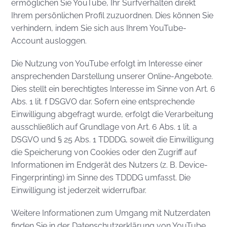
ermöglichen Sie YouTube, Ihr Surfverhalten direkt
Ihrem persönlichen Profil zuzuordnen. Dies können Sie
verhindern, indem Sie sich aus Ihrem YouTube-
Account ausloggen.
Die Nutzung von YouTube erfolgt im Interesse einer
ansprechenden Darstellung unserer Online-Angebote.
Dies stellt ein berechtigtes Interesse im Sinne von Art. 6
Abs. 1 lit. f DSGVO dar. Sofern eine entsprechende
Einwilligung abgefragt wurde, erfolgt die Verarbeitung
ausschließlich auf Grundlage von Art. 6 Abs. 1 lit. a
DSGVO und § 25 Abs. 1 TDDDG, soweit die Einwilligung
die Speicherung von Cookies oder den Zugriff auf
Informationen im Endgerät des Nutzers (z. B. Device-
Fingerprinting) im Sinne des TDDDG umfasst. Die
Einwilligung ist jederzeit widerrufbar.
Weitere Informationen zum Umgang mit Nutzerdaten
finden Sie in der Datenschutzerklärung von YouTube