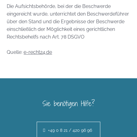
Die Aufsichtsbehörde, bei der die Beschwerde
eingereicht wurde, unterrichtet den Beschwerdeführer
über den Stand und die Ergebnisse der Beschwerde
einschließlich der Möglichkeit eines gerichtlichen
Rechtsbehelfs nach Art. 78 DSGVO
Quelle:
e-recht24.de
Sie benötigen Hilfe?
+49 0 8 21 / 420 96 96