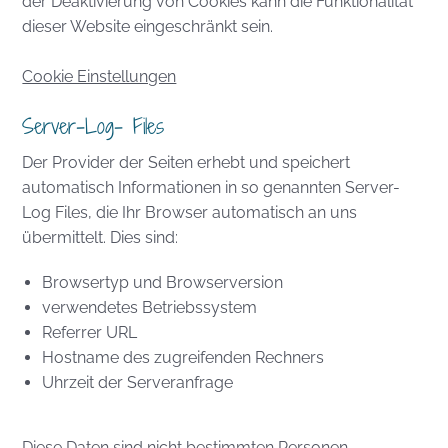
der Deaktivierung von Cookies kann die Funktionalität
dieser Website eingeschränkt sein.
Cookie Einstellungen
Server-Log- Files
Der Provider der Seiten erhebt und speichert
automatisch Informationen in so genannten Server-
Log Files, die Ihr Browser automatisch an uns
übermittelt. Dies sind:
Browsertyp und Browserversion
verwendetes Betriebssystem
Referrer URL
Hostname des zugreifenden Rechners
Uhrzeit der Serveranfrage
Diese Daten sind nicht bestimmten Personen