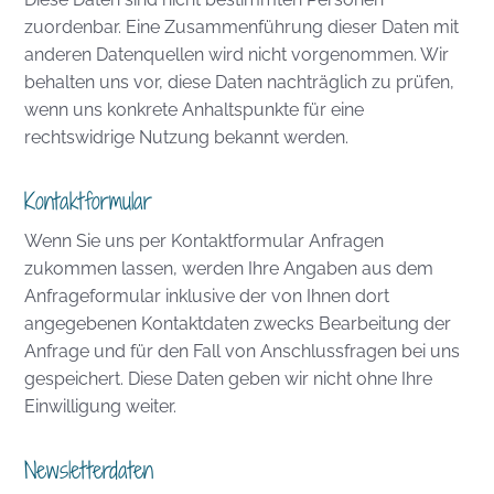
zuordenbar. Eine Zusammenführung dieser Daten mit
anderen Datenquellen wird nicht vorgenommen. Wir
behalten uns vor, diese Daten nachträglich zu prüfen,
wenn uns konkrete Anhaltspunkte für eine
rechtswidrige Nutzung bekannt werden.
Kontaktformular
Wenn Sie uns per Kontaktformular Anfragen
zukommen lassen, werden Ihre Angaben aus dem
Anfrageformular inklusive der von Ihnen dort
angegebenen Kontaktdaten zwecks Bearbeitung der
Anfrage und für den Fall von Anschlussfragen bei uns
gespeichert. Diese Daten geben wir nicht ohne Ihre
Einwilligung weiter.
Newsletterdaten