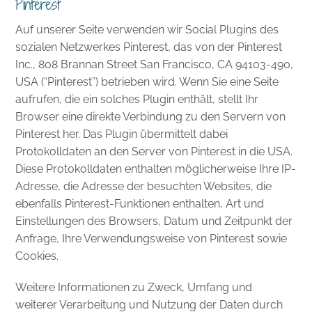
Pinterest
Auf unserer Seite verwenden wir Social Plugins des
sozialen Netzwerkes Pinterest, das von der Pinterest
Inc., 808 Brannan Street San Francisco, CA 94103-490,
USA (“Pinterest”) betrieben wird. Wenn Sie eine Seite
aufrufen, die ein solches Plugin enthält, stellt Ihr
Browser eine direkte Verbindung zu den Servern von
Pinterest her. Das Plugin übermittelt dabei
Protokolldaten an den Server von Pinterest in die USA.
Diese Protokolldaten enthalten möglicherweise Ihre IP-
Adresse, die Adresse der besuchten Websites, die
ebenfalls Pinterest-Funktionen enthalten, Art und
Einstellungen des Browsers, Datum und Zeitpunkt der
Anfrage, Ihre Verwendungsweise von Pinterest sowie
Cookies.
Weitere Informationen zu Zweck, Umfang und
weiterer Verarbeitung und Nutzung der Daten durch