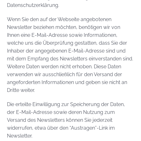
Datenschutzerklärung.
Wenn Sie den auf der Webseite angebotenen
Newsletter beziehen möchten, benötigen wir von
Ihnen eine E-Mail-Adresse sowie Informationen,
welche uns die Überprüfung gestatten, dass Sie der
Inhaber der angegebenen E-Mail-Adresse sind und
mit dem Empfang des Newsletters einverstanden sind.
Weitere Daten werden nicht erhoben. Diese Daten
verwenden wir ausschließlich für den Versand der
angeforderten Informationen und geben sie nicht an
Dritte weiter.
Die erteilte Einwilligung zur Speicherung der Daten,
der E-Mail-Adresse sowie deren Nutzung zum
Versand des Newsletters können Sie jederzeit
widerrufen, etwa über den “Austragen”-Link im
Newsletter.