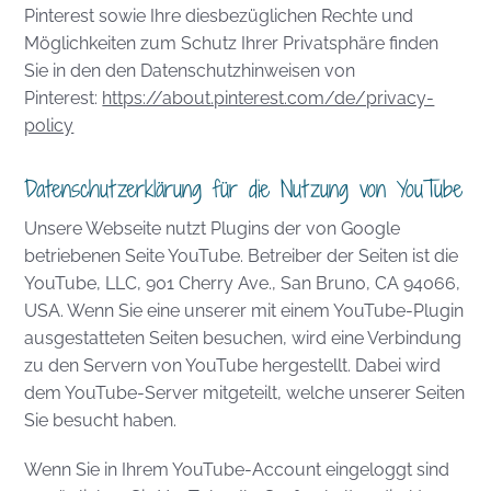
Pinterest sowie Ihre diesbezüglichen Rechte und
Möglichkeiten zum Schutz Ihrer Privatsphäre finden
Sie in den den Datenschutzhinweisen von
Pinterest:
https://about.pinterest.com/de/privacy-
policy
Datenschutzerklärung für die Nutzung von YouTube
Unsere Webseite nutzt Plugins der von Google
betriebenen Seite YouTube. Betreiber der Seiten ist die
YouTube, LLC, 901 Cherry Ave., San Bruno, CA 94066,
USA. Wenn Sie eine unserer mit einem YouTube-Plugin
ausgestatteten Seiten besuchen, wird eine Verbindung
zu den Servern von YouTube hergestellt. Dabei wird
dem YouTube-Server mitgeteilt, welche unserer Seiten
Sie besucht haben.
Wenn Sie in Ihrem YouTube-Account eingeloggt sind