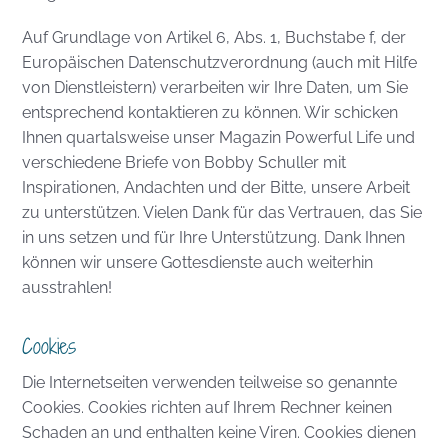
Auf Grundlage von Artikel 6, Abs. 1, Buchstabe f, der
Europäischen Datenschutzverordnung (auch mit Hilfe
von Dienstleistern) verarbeiten wir Ihre Daten, um Sie
entsprechend kontaktieren zu können. Wir schicken
Ihnen quartalsweise unser Magazin Powerful Life und
verschiedene Briefe von Bobby Schuller mit
Inspirationen, Andachten und der Bitte, unsere Arbeit
zu unterstützen. Vielen Dank für das Vertrauen, das Sie
in uns setzen und für Ihre Unterstützung. Dank Ihnen
können wir unsere Gottesdienste auch weiterhin
ausstrahlen!
Cookies
Die Internetseiten verwenden teilweise so genannte
Cookies. Cookies richten auf Ihrem Rechner keinen
Schaden an und enthalten keine Viren. Cookies dienen