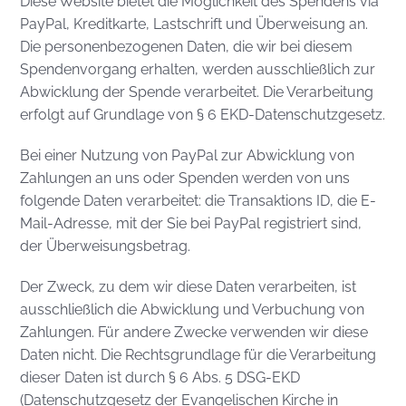
Diese Website bietet die Möglichkeit des Spendens via
PayPal, Kreditkarte, Lastschrift und Überweisung an.
Die personenbezogenen Daten, die wir bei diesem
Spendenvorgang erhalten, werden ausschließlich zur
Abwicklung der Spende verarbeitet. Die Verarbeitung
erfolgt auf Grundlage von § 6 EKD-Datenschutzgesetz.
Bei einer Nutzung von PayPal zur Abwicklung von
Zahlungen an uns oder Spenden werden von uns
folgende Daten verarbeitet: die Transaktions ID, die E-
Mail-Adresse, mit der Sie bei PayPal registriert sind,
der Überweisungsbetrag.
Der Zweck, zu dem wir diese Daten verarbeiten, ist
ausschließlich die Abwicklung und Verbuchung von
Zahlungen. Für andere Zwecke verwenden wir diese
Daten nicht. Die Rechtsgrundlage für die Verarbeitung
dieser Daten ist durch § 6 Abs. 5 DSG-EKD
(Datenschutzgesetz der Evangelischen Kirche in