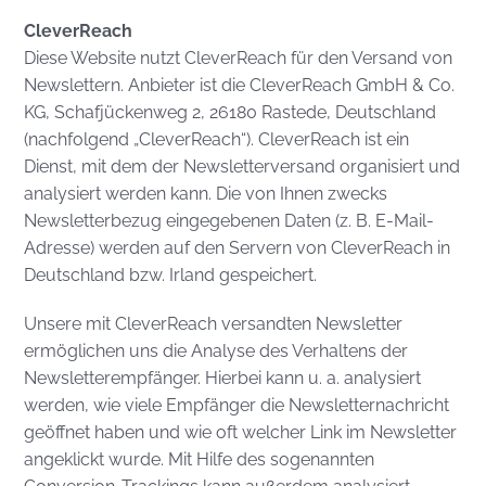
CleverReach
Diese Website nutzt CleverReach für den Versand von
Newslettern. Anbieter ist die CleverReach GmbH & Co.
KG, Schafjückenweg 2, 26180 Rastede, Deutschland
(nachfolgend „CleverReach“). CleverReach ist ein
Dienst, mit dem der Newsletterversand organisiert und
analysiert werden kann. Die von Ihnen zwecks
Newsletterbezug eingegebenen Daten (z. B. E-Mail-
Adresse) werden auf den Servern von CleverReach in
Deutschland bzw. Irland gespeichert.
Unsere mit CleverReach versandten Newsletter
ermöglichen uns die Analyse des Verhaltens der
Newsletterempfänger. Hierbei kann u. a. analysiert
werden, wie viele Empfänger die Newsletternachricht
geöffnet haben und wie oft welcher Link im Newsletter
angeklickt wurde. Mit Hilfe des sogenannten