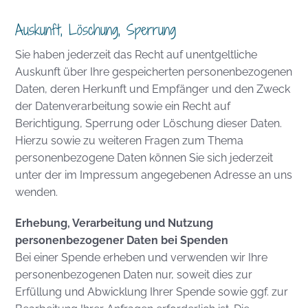
Auskunft, Löschung, Sperrung
Sie haben jederzeit das Recht auf unentgeltliche
Auskunft über Ihre gespeicherten personenbezogenen
Daten, deren Herkunft und Empfänger und den Zweck
der Datenverarbeitung sowie ein Recht auf
Berichtigung, Sperrung oder Löschung dieser Daten.
Hierzu sowie zu weiteren Fragen zum Thema
personenbezogene Daten können Sie sich jederzeit
unter der im Impressum angegebenen Adresse an uns
wenden.
Erhebung, Verarbeitung und Nutzung
personenbezogener Daten bei Spenden
Bei einer Spende erheben und verwenden wir Ihre
personenbezogenen Daten nur, soweit dies zur
Erfüllung und Abwicklung Ihrer Spende sowie ggf. zur