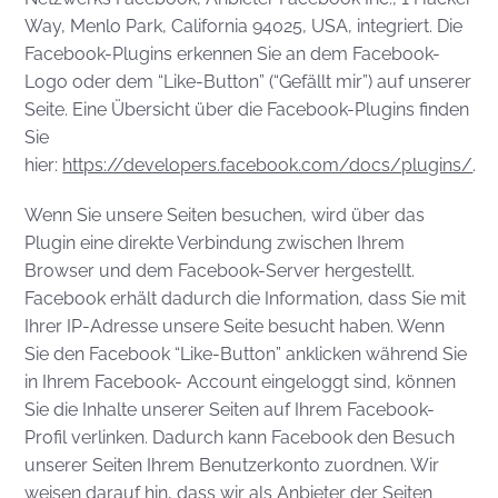
Way, Menlo Park, California 94025, USA, integriert. Die
Facebook-Plugins erkennen Sie an dem Facebook-
Logo oder dem “Like-Button” (“Gefällt mir”) auf unserer
Seite. Eine Übersicht über die Facebook-Plugins finden
Sie
hier:
https://developers.facebook.com/docs/plugins/
.
Wenn Sie unsere Seiten besuchen, wird über das
Plugin eine direkte Verbindung zwischen Ihrem
Browser und dem Facebook-Server hergestellt.
Facebook erhält dadurch die Information, dass Sie mit
Ihrer IP-Adresse unsere Seite besucht haben. Wenn
Sie den Facebook “Like-Button” anklicken während Sie
in Ihrem Facebook- Account eingeloggt sind, können
Sie die Inhalte unserer Seiten auf Ihrem Facebook-
Profil verlinken. Dadurch kann Facebook den Besuch
unserer Seiten Ihrem Benutzerkonto zuordnen. Wir
weisen darauf hin, dass wir als Anbieter der Seiten