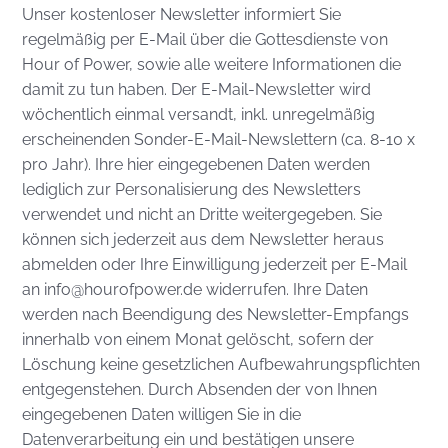
Unser kostenloser Newsletter informiert Sie
regelmäßig per E-Mail über die Gottesdienste von
Hour of Power, sowie alle weitere Informationen die
damit zu tun haben. Der E-Mail-Newsletter wird
wöchentlich einmal versandt, inkl. unregelmäßig
erscheinenden Sonder-E-Mail-Newslettern (ca. 8-10 x
pro Jahr). Ihre hier eingegebenen Daten werden
lediglich zur Personalisierung des Newsletters
verwendet und nicht an Dritte weitergegeben. Sie
können sich jederzeit aus dem Newsletter heraus
abmelden oder Ihre Einwilligung jederzeit per E-Mail
an info@hourofpower.de widerrufen. Ihre Daten
werden nach Beendigung des Newsletter-Empfangs
innerhalb von einem Monat gelöscht, sofern der
Löschung keine gesetzlichen Aufbewahrungspflichten
entgegenstehen. Durch Absenden der von Ihnen
eingegebenen Daten willigen Sie in die
Datenverarbeitung ein und bestätigen unsere