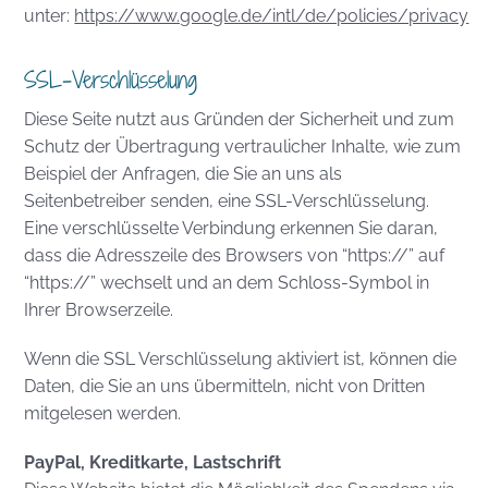
unter:
https://www.google.de/intl/de/policies/privacy
SSL-Verschlüsselung
Diese Seite nutzt aus Gründen der Sicherheit und zum
Schutz der Übertragung vertraulicher Inhalte, wie zum
Beispiel der Anfragen, die Sie an uns als
Seitenbetreiber senden, eine SSL-Verschlüsselung.
Eine verschlüsselte Verbindung erkennen Sie daran,
dass die Adresszeile des Browsers von “https://” auf
“https://” wechselt und an dem Schloss-Symbol in
Ihrer Browserzeile.
Wenn die SSL Verschlüsselung aktiviert ist, können die
Daten, die Sie an uns übermitteln, nicht von Dritten
mitgelesen werden.
PayPal, Kreditkarte, Lastschrift