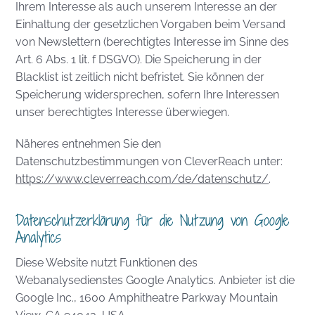
Ihrem Interesse als auch unserem Interesse an der
Einhaltung der gesetzlichen Vorgaben beim Versand
von Newslettern (berechtigtes Interesse im Sinne des
Art. 6 Abs. 1 lit. f DSGVO). Die Speicherung in der
Blacklist ist zeitlich nicht befristet. Sie können der
Speicherung widersprechen, sofern Ihre Interessen
unser berechtigtes Interesse überwiegen.
Näheres entnehmen Sie den
Datenschutzbestimmungen von CleverReach unter:
https://www.cleverreach.com/de/datenschutz/
.
Datenschutzerklärung für die Nutzung von Google
Analytics
Diese Website nutzt Funktionen des
Webanalysedienstes Google Analytics. Anbieter ist die
Google Inc., 1600 Amphitheatre Parkway Mountain