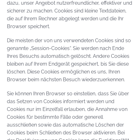
dazu, unser Angebot nutzerfreundlicher, effektiver und
sicherer zu machen. Cookies sind kleine Textdateien,
die auf Ihrem Rechner abgelegt werden und die Ihr
Browser speichert.
Die meisten der von uns verwendeten Cookies sind so
genannte „Session-Cookies“. Sie werden nach Ende
Ihres Besuchs automatisch gelöscht. Andere Cookies
bleiben auf Ihrem Endgerät gespeichert, bis Sie diese
löschen. Diese Cookies ermöglichen es uns, Ihren
Browser beim nächsten Besuch wiederzuerkennen.
Sie können Ihren Browser so einstellen, dass Sie über
das Setzen von Cookies informiert werden und
Cookies nur im Einzelfall erlauben, die Annahme von
Cookies für bestimmte Fälle oder generell
ausschließen sowie das automatische Löschen der
Cookies beim Schließen des Browser aktivieren. Bei