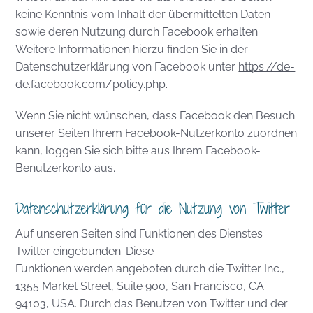
keine Kenntnis vom Inhalt der übermittelten Daten
sowie deren Nutzung durch Facebook erhalten.
Weitere Informationen hierzu finden Sie in der
Datenschutzerklärung von Facebook unter
https://de-
de.facebook.com/policy.php
.
Wenn Sie nicht wünschen, dass Facebook den Besuch
unserer Seiten Ihrem Facebook-Nutzerkonto zuordnen
kann, loggen Sie sich bitte aus Ihrem Facebook-
Benutzerkonto aus.
Datenschutzerklärung für die Nutzung von Twitter
Auf unseren Seiten sind Funktionen des Dienstes
Twitter eingebunden. Diese
Funktionen werden angeboten durch die Twitter Inc.,
1355 Market Street, Suite 900, San Francisco, CA
94103, USA. Durch das Benutzen von Twitter und der