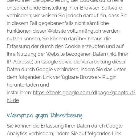
Sie können die Speicherung der Cookies durch eine
entsprechende Einstellung Ihrer Browser-Software
verhindern; wir weisen Sie jedoch darauf hin, dass Sie
in diesem Fall gegebenenfalls nicht sämtliche
Funktionen dieser Website vollumfänglich werden
nutzen können. Sie können darüber hinaus die
Erfassung der durch den Cookie erzeugten und auf
Ihre Nutzung der Website bezogenen Daten (inkl. Ihrer
IP-Adresse) an Google sowie die Verarbeitung dieser
Daten durch Google verhindern, indem Sie das unter
dem folgenden Link verfügbare Browser- Plugin
herunterladen und
installieren:
https://tools.google.com/dlpage/gaoptout?
hl=de
Widerspruch gegen Datenerfassung
Sie können die Erfassung Ihrer Daten durch Google
Analytics verhindern, indem Sie auf folgenden Link