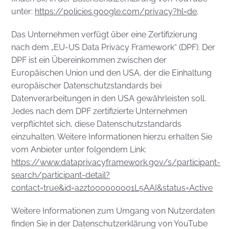
unter:
https://policies.google.com/privacy?hl=de
.
Das Unternehmen verfügt über eine Zertifizierung
nach dem „EU-US Data Privacy Framework“ (DPF). Der
DPF ist ein Übereinkommen zwischen der
Europäischen Union und den USA, der die Einhaltung
europäischer Datenschutzstandards bei
Datenverarbeitungen in den USA gewährleisten soll.
Jedes nach dem DPF zertifizierte Unternehmen
verpflichtet sich, diese Datenschutzstandards
einzuhalten. Weitere Informationen hierzu erhalten Sie
vom Anbieter unter folgendem Link:
https://www.dataprivacyframework.gov/s/participant-
search/participant-detail?
contact=true&id=a2zt000000001L5AAI&status=Active
Weitere Informationen zum Umgang von Nutzerdaten
finden Sie in der Datenschutzerklärung von YouTube