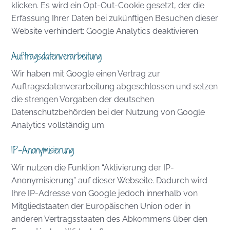
klicken. Es wird ein Opt-Out-Cookie gesetzt, der die
Erfassung Ihrer Daten bei zukünftigen Besuchen dieser
Website verhindert:
Google Analytics deaktivieren
Auftragsdatenverarbeitung
Wir haben mit Google einen Vertrag zur
Auftragsdatenverarbeitung abgeschlossen und setzen
die strengen Vorgaben der deutschen
Datenschutzbehörden bei der Nutzung von Google
Analytics vollständig um.
IP-Anonymisierung
Wir nutzen die Funktion “Aktivierung der IP-
Anonymisierung” auf dieser Webseite. Dadurch wird
Ihre IP-Adresse von Google jedoch innerhalb von
Mitgliedstaaten der Europäischen Union oder in
anderen Vertragsstaaten des Abkommens über den