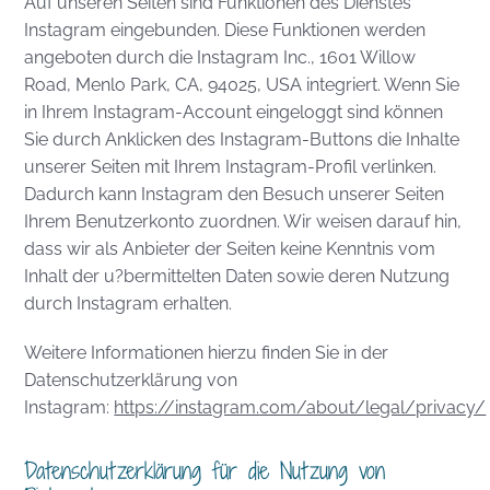
Auf unseren Seiten sind Funktionen des Dienstes
Instagram eingebunden. Diese Funktionen werden
angeboten durch die Instagram Inc., 1601 Willow
Road, Menlo Park, CA, 94025, USA integriert. Wenn Sie
in Ihrem Instagram-Account eingeloggt sind können
Sie durch Anklicken des Instagram-Buttons die Inhalte
unserer Seiten mit Ihrem Instagram-Profil verlinken.
Dadurch kann Instagram den Besuch unserer Seiten
Ihrem Benutzerkonto zuordnen. Wir weisen darauf hin,
dass wir als Anbieter der Seiten keine Kenntnis vom
Inhalt der u?bermittelten Daten sowie deren Nutzung
durch Instagram erhalten.
Weitere Informationen hierzu finden Sie in der
Datenschutzerklärung von
Instagram:
https://instagram.com/about/legal/privacy/
Datenschutzerklärung für die Nutzung von