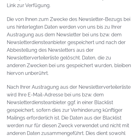
Link zur Verfügung.
Die von Ihnen zum Zwecke des Newsletter-Bezugs bei
uns hinterlegten Daten werden von uns bis zu Ihrer
Austragung aus dem Newsletter bei uns bzw. dem
Newsletterdiensteanbieter gespeichert und nach der
Abbestellung des Newsletters aus der
Newsletterverteilerliste gelöscht. Daten, die zu
anderen Zwecken bei uns gespeichert wurden, bleiben
hiervon unberührt.
Nach Ihrer Austragung aus der Newsletterverteilerliste
wird Ihre E-Mail-Adresse bei uns bzw. dem
Newsletterdiensteanbieter ggf. in einer Blacklist
gespeichert, sofern dies zur Verhinderung künftiger
Mailings erforderlich ist. Die Daten aus der Blacklist
werden nur für diesen Zweck verwendet und nicht mit
anderen Daten zusammengeführt. Dies dient sowohl