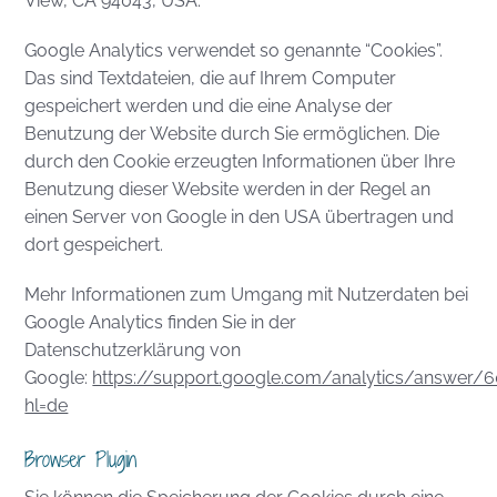
View, CA 94043, USA.
Google Analytics verwendet so genannte “Cookies”.
Das sind Textdateien, die auf Ihrem Computer
gespeichert werden und die eine Analyse der
Benutzung der Website durch Sie ermöglichen. Die
durch den Cookie erzeugten Informationen über Ihre
Benutzung dieser Website werden in der Regel an
einen Server von Google in den USA übertragen und
dort gespeichert.
Mehr Informationen zum Umgang mit Nutzerdaten bei
Google Analytics finden Sie in der
Datenschutzerklärung von
Google:
https://support.google.com/analytics/answer/
hl=de
Browser Plugin