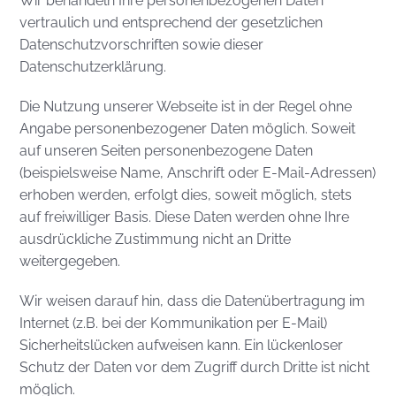
Wir behandeln Ihre personenbezogenen Daten
vertraulich und entsprechend der gesetzlichen
Datenschutzvorschriften sowie dieser
Datenschutzerklärung.
Die Nutzung unserer Webseite ist in der Regel ohne
Angabe personenbezogener Daten möglich. Soweit
auf unseren Seiten personenbezogene Daten
(beispielsweise Name, Anschrift oder E-Mail-Adressen)
erhoben werden, erfolgt dies, soweit möglich, stets
auf freiwilliger Basis. Diese Daten werden ohne Ihre
ausdrückliche Zustimmung nicht an Dritte
weitergegeben.
Wir weisen darauf hin, dass die Datenübertragung im
Internet (z.B. bei der Kommunikation per E-Mail)
Sicherheitslücken aufweisen kann. Ein lückenloser
Schutz der Daten vor dem Zugriff durch Dritte ist nicht
möglich.