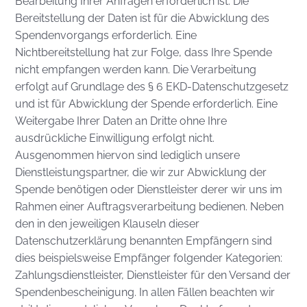
Bearbeitung Ihrer Anfragen erforderlich ist. Die
Bereitstellung der Daten ist für die Abwicklung des
Spendenvorgangs erforderlich. Eine
Nichtbereitstellung hat zur Folge, dass Ihre Spende
nicht empfangen werden kann. Die Verarbeitung
erfolgt auf Grundlage des § 6 EKD-Datenschutzgesetz
und ist für Abwicklung der Spende erforderlich. Eine
Weitergabe Ihrer Daten an Dritte ohne Ihre
ausdrückliche Einwilligung erfolgt nicht.
Ausgenommen hiervon sind lediglich unsere
Dienstleistungspartner, die wir zur Abwicklung der
Spende benötigen oder Dienstleister derer wir uns im
Rahmen einer Auftragsverarbeitung bedienen. Neben
den in den jeweiligen Klauseln dieser
Datenschutzerklärung benannten Empfängern sind
dies beispielsweise Empfänger folgender Kategorien:
Zahlungsdienstleister, Dienstleister für den Versand der
Spendenbescheinigung. In allen Fällen beachten wir