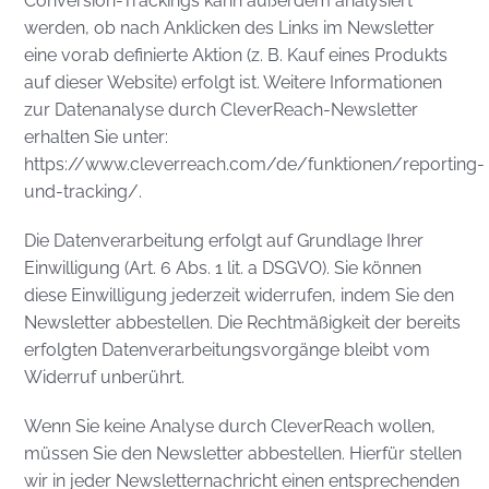
Conversion-Trackings kann außerdem analysiert
werden, ob nach Anklicken des Links im Newsletter
eine vorab definierte Aktion (z. B. Kauf eines Produkts
auf dieser Website) erfolgt ist. Weitere Informationen
zur Datenanalyse durch CleverReach-Newsletter
erhalten Sie unter:
https://www.cleverreach.com/de/funktionen/reporting-
und-tracking/.
Die Datenverarbeitung erfolgt auf Grundlage Ihrer
Einwilligung (Art. 6 Abs. 1 lit. a DSGVO). Sie können
diese Einwilligung jederzeit widerrufen, indem Sie den
Newsletter abbestellen. Die Rechtmäßigkeit der bereits
erfolgten Datenverarbeitungsvorgänge bleibt vom
Widerruf unberührt.
Wenn Sie keine Analyse durch CleverReach wollen,
müssen Sie den Newsletter abbestellen. Hierfür stellen
wir in jeder Newsletternachricht einen entsprechenden