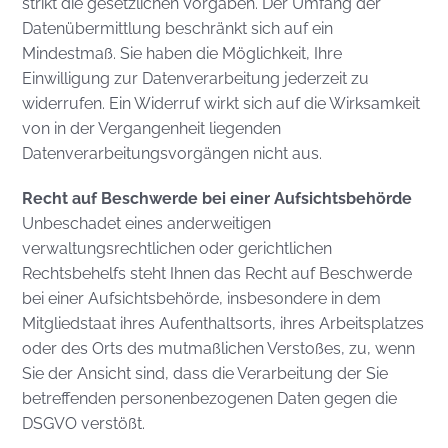
strikt die gesetzlichen Vorgaben. Der Umfang der
Datenübermittlung beschränkt sich auf ein
Mindestmaß. Sie haben die Möglichkeit, Ihre
Einwilligung zur Datenverarbeitung jederzeit zu
widerrufen. Ein Widerruf wirkt sich auf die Wirksamkeit
von in der Vergangenheit liegenden
Datenverarbeitungsvorgängen nicht aus.
Recht auf Beschwerde bei einer Aufsichtsbehörde
Unbeschadet eines anderweitigen
verwaltungsrechtlichen oder gerichtlichen
Rechtsbehelfs steht Ihnen das Recht auf Beschwerde
bei einer Aufsichtsbehörde, insbesondere in dem
Mitgliedstaat ihres Aufenthaltsorts, ihres Arbeitsplatzes
oder des Orts des mutmaßlichen Verstoßes, zu, wenn
Sie der Ansicht sind, dass die Verarbeitung der Sie
betreffenden personenbezogenen Daten gegen die
DSGVO verstößt.