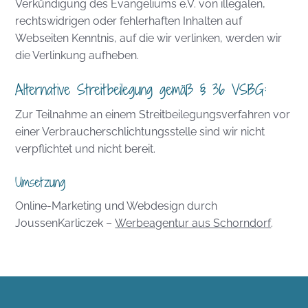
Verkündigung des Evangeliums e.V. von illegalen,
rechtswidrigen oder fehlerhaften Inhalten auf
Webseiten Kenntnis, auf die wir verlinken, werden wir
die Verlinkung aufheben.
Alternative Streitbeilegung gemäß § 36 VSBG:
Zur Teilnahme an einem Streitbeilegungsverfahren vor
einer Verbraucherschlichtungsstelle sind wir nicht
verpflichtet und nicht bereit.
Umsetzung
Online-Marketing und Webdesign durch
JoussenKarliczek –
Werbeagentur aus Schorndorf
.