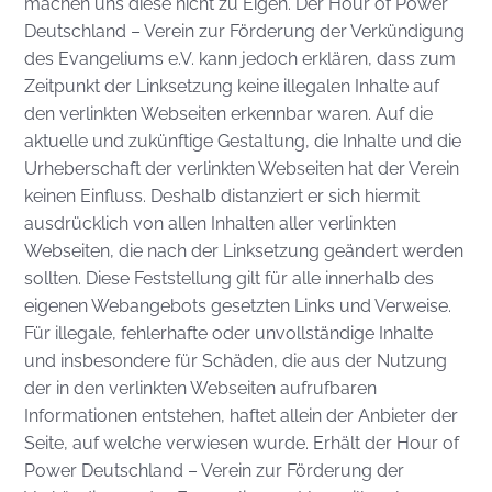
machen uns diese nicht zu Eigen. Der Hour of Power
Deutschland – Verein zur Förderung der Verkündigung
des Evangeliums e.V. kann jedoch erklären, dass zum
Zeitpunkt der Linksetzung keine illegalen Inhalte auf
den verlinkten Webseiten erkennbar waren. Auf die
aktuelle und zukünftige Gestaltung, die Inhalte und die
Urheberschaft der verlinkten Webseiten hat der Verein
keinen Einfluss. Deshalb distanziert er sich hiermit
ausdrücklich von allen Inhalten aller verlinkten
Webseiten, die nach der Linksetzung geändert werden
sollten. Diese Feststellung gilt für alle innerhalb des
eigenen Webangebots gesetzten Links und Verweise.
Für illegale, fehlerhafte oder unvollständige Inhalte
und insbesondere für Schäden, die aus der Nutzung
der in den verlinkten Webseiten aufrufbaren
Informationen entstehen, haftet allein der Anbieter der
Seite, auf welche verwiesen wurde. Erhält der Hour of
Power Deutschland – Verein zur Förderung der