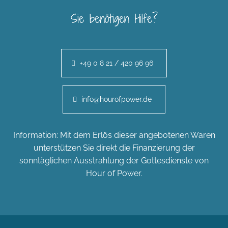
Sie benötigen Hilfe?
+49 0 8 21 / 420 96 96
info@hourofpower.de
Information: Mit dem Erlös dieser angebotenen Waren
unterstützen Sie direkt die Finanzierung der
sonntäglichen Ausstrahlung der Gottesdienste von
Hour of Power.