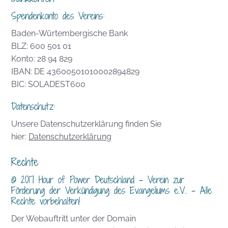
Spendenkonto des Vereins:
Baden-Würtembergische Bank
BLZ: 600 501 01
Konto: 28 94 829
IBAN: DE 43600501010002894829
BIC: SOLADEST600
Datenschutz:
Unsere Datenschutzerklärung finden Sie
hier:
Datenschutzerklärung
Rechte
© 2017 Hour of Power Deutschland – Verein zur
Förderung der Verkündigung des Evangeliums e.V. – Alle
Rechte vorbehalten!
Der Webauftritt unter der Domain