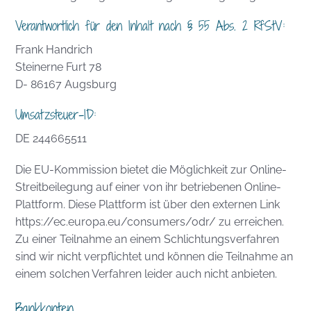
Verantwortlich für den Inhalt nach § 55 Abs. 2 RfStV:
Frank Handrich
Steinerne Furt 78
D- 86167 Augsburg
Umsatzsteuer-ID:
DE 244665511
Die EU-Kommission bietet die Möglichkeit zur Online-
Streitbeilegung auf einer von ihr betriebenen Online-
Plattform. Diese Plattform ist über den externen Link
https://ec.europa.eu/consumers/odr/ zu erreichen.
Zu einer Teilnahme an einem Schlichtungsverfahren
sind wir nicht verpflichtet und können die Teilnahme an
einem solchen Verfahren leider auch nicht anbieten.
Bankkonten