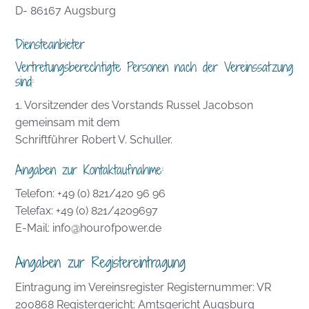
D- 86167 Augsburg
Diensteanbieter
Vertretungsberechtigte Personen nach der Vereinssatzung
sind:
1. Vorsitzender des Vorstands Russel Jacobson
gemeinsam mit dem
Schriftführer Robert V. Schuller.
Angaben zur Kontaktaufnahme:
Telefon: +49 (0) 821/420 96 96
Telefax: +49 (0) 821/4209697
E-Mail: info@hourofpower.de
Angaben zur Registereintragung
Eintragung im Vereinsregister Registernummer: VR
200868 Registergericht: Amtsgericht Augsburg