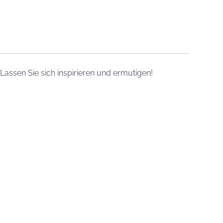
assen Sie sich inspirieren und ermutigen!