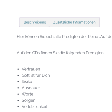
Beschreibung
Zusätzliche Informationen
Hier können Sie sich alle Predigten der Reihe „Auf
Auf den CDs finden Sie die folgenden Predigten:
Vertrauen
Gott ist für Dich
Risiko
Ausdauer
Worte
Sorgen
Verletzlichkeit