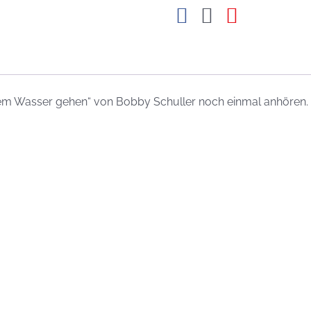
 dem Wasser gehen“ von Bobby Schuller noch einmal anhören. L