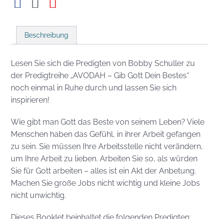
Beschreibung
Lesen Sie sich die Predigten von Bobby Schuller zu
der Predigtreihe „AVODAH – Gib Gott Dein Bestes“
noch einmal in Ruhe durch und lassen Sie sich
inspirieren!
Wie gibt man Gott das Beste von seinem Leben? Viele
Menschen haben das Gefühl, in ihrer Arbeit gefangen
zu sein. Sie müssen Ihre Arbeitsstelle nicht verändern,
um Ihre Arbeit zu lieben. Arbeiten Sie so, als würden
Sie für Gott arbeiten – alles ist ein Akt der Anbetung.
Machen Sie große Jobs nicht wichtig und kleine Jobs
nicht unwichtig.
Dieses Booklet beinhaltet die folgenden Predigten: