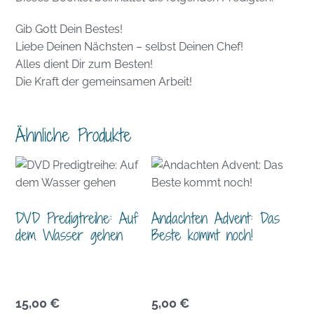
Gib Gott Dein Bestes!
Liebe Deinen Nächsten – selbst Deinen Chef!
Alles dient Dir zum Besten!
Die Kraft der gemeinsamen Arbeit!
Ähnliche Produkte
DVD Predigtreihe: Auf
Andachten Advent: Das
dem Wasser gehen
Beste kommt noch!
15,00
€
5,00
€