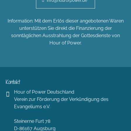
info@hourofpower.de
Information: Mit dem Erlös dieser angebotenen Waren
unterstützen Sie direkt die Finanzierung der
sonntäglichen Ausstrahlung der Gottesdienste von
Hour of Power.
Kontakt
Hour of Power Deutschland
Verein zur Förderung der Verkündigung des
Evangeliums e.V.
Steinerne Furt 78
D-86167 Augsburg