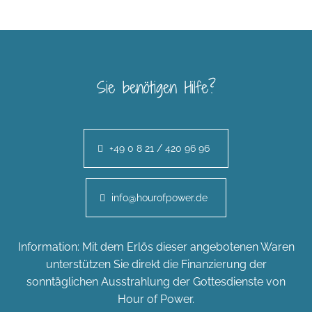
Sie benötigen Hilfe?
+49 0 8 21 / 420 96 96
info@hourofpower.de
Information: Mit dem Erlös dieser angebotenen Waren
unterstützen Sie direkt die Finanzierung der
sonntäglichen Ausstrahlung der Gottesdienste von
Hour of Power.