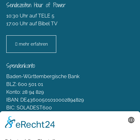
Sendezeiten Hour of Power
10:30 Uhr auf TELE 5
17:00 Uhr auf Bibel TV
mehr erfahren
Spendenkonto
Baden-Württembergische Bank
BLZ: 600 501 01
Konto: 28 94 829
IBAN: DE43600501010002894829
BIC: SOLADEST600
Rechtliches
Zahlungsarten