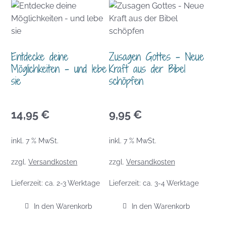
Entdecke deine
Zusagen Gottes – Neue
Möglichkeiten – und lebe
Kraft aus der Bibel
sie
schöpfen
14,95
€
9,95
€
inkl. 7 % MwSt.
inkl. 7 % MwSt.
zzgl.
Versandkosten
zzgl.
Versandkosten
Lieferzeit:
ca. 2-3 Werktage
Lieferzeit:
ca. 3-4 Werktage
In den Warenkorb
In den Warenkorb