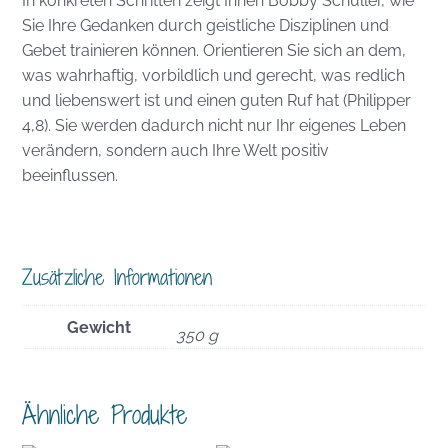
In konkreten Schritten zeigt Ihnen Bobby Schuller, wie
Sie Ihre Gedanken durch geistliche Disziplinen und
Gebet trainieren können. Orientieren Sie sich an dem,
was wahrhaftig, vorbildlich und gerecht, was redlich
und liebenswert ist und einen guten Ruf hat (Philipper
4,8). Sie werden dadurch nicht nur Ihr eigenes Leben
verändern, sondern auch Ihre Welt positiv
beeinflussen.
Zusätzliche Informationen
Gewicht
350 g
Ähnliche Produkte