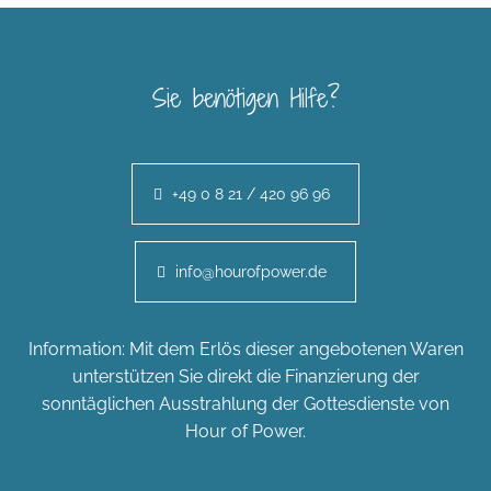
Sie benötigen Hilfe?
+49 0 8 21 / 420 96 96
info@hourofpower.de
Information: Mit dem Erlös dieser angebotenen Waren
unterstützen Sie direkt die Finanzierung der
sonntäglichen Ausstrahlung der Gottesdienste von
Hour of Power.