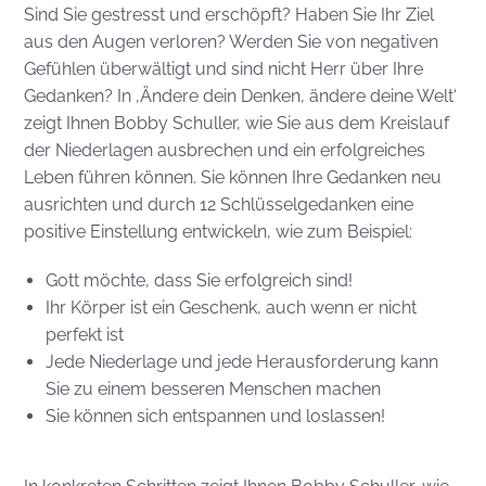
Sind Sie gestresst und erschöpft? Haben Sie Ihr Ziel
aus den Augen verloren? Werden Sie von negativen
Gefühlen überwältigt und sind nicht Herr über Ihre
Gedanken? In ‚Ändere dein Denken, ändere deine Welt‘
zeigt Ihnen Bobby Schuller, wie Sie aus dem Kreislauf
der Niederlagen ausbrechen und ein erfolgreiches
Leben führen können. Sie können Ihre Gedanken neu
ausrichten und durch 12 Schlüsselgedanken eine
positive Einstellung entwickeln, wie zum Beispiel:
Gott möchte, dass Sie erfolgreich sind!
Ihr Körper ist ein Geschenk, auch wenn er nicht
perfekt ist
Jede Niederlage und jede Herausforderung kann
Sie zu einem besseren Menschen machen
Sie können sich entspannen und loslassen!