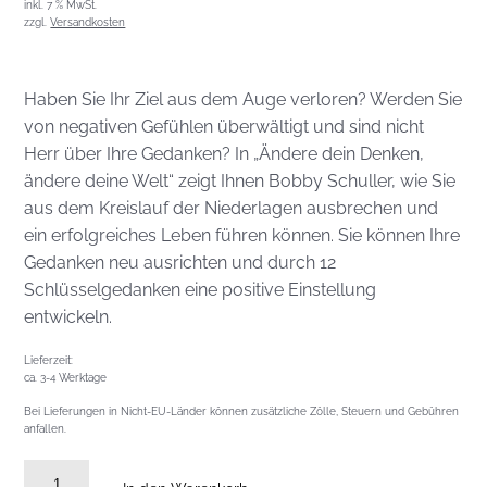
inkl. 7 % MwSt.
zzgl.
Versandkosten
Haben Sie Ihr Ziel aus dem Auge verloren? Werden Sie
von negativen Gefühlen überwältigt und sind nicht
Herr über Ihre Gedanken? In „Ändere dein Denken,
ändere deine Welt“ zeigt Ihnen Bobby Schuller, wie Sie
aus dem Kreislauf der Niederlagen ausbrechen und
ein erfolgreiches Leben führen können. Sie können Ihre
Gedanken neu ausrichten und durch 12
Schlüsselgedanken eine positive Einstellung
entwickeln.
Lieferzeit:
ca. 3-4 Werktage
Bei Lieferungen in Nicht-EU-Länder können zusätzliche Zölle, Steuern und Gebühren
anfallen.
Ändere