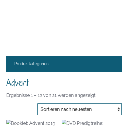
Produktkategorien
Advent
Nach
Ergebnisse 1 – 12 von 21 werden angezeigt
Aktualität
sortiert