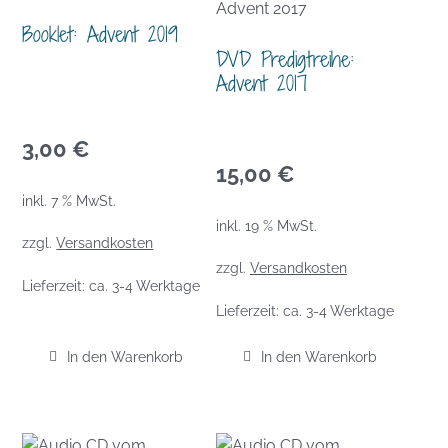
Booklet: Advent 2019
DVD Predigtreihe:
Advent 2017
3,00
€
15,00
€
inkl. 7 % MwSt.
inkl. 19 % MwSt.
zzgl.
Versandkosten
zzgl.
Versandkosten
Lieferzeit:
ca. 3-4 Werktage
Lieferzeit:
ca. 3-4 Werktage
In den Warenkorb
In den Warenkorb