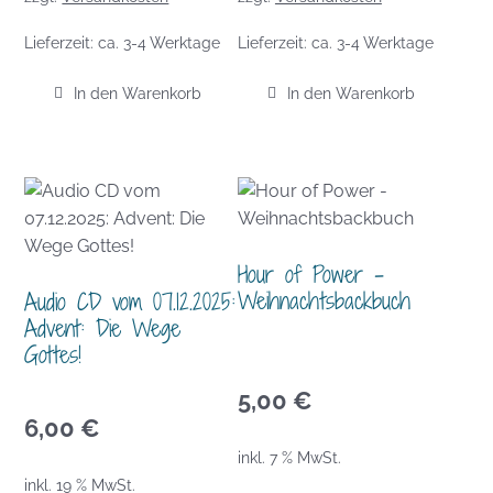
Lieferzeit:
ca. 3-4 Werktage
Lieferzeit:
ca. 3-4 Werktage
In den Warenkorb
In den Warenkorb
Hour of Power –
Weihnachtsbackbuch
Audio CD vom 07.12.2025:
Advent: Die Wege
Gottes!
5,00
€
6,00
€
inkl. 7 % MwSt.
inkl. 19 % MwSt.