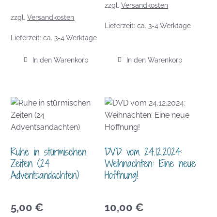
zzgl.
Versandkosten
zzgl.
Versandkosten
Lieferzeit:
ca. 3-4 Werktage
Lieferzeit:
ca. 3-4 Werktage
In den Warenkorb
In den Warenkorb
Ruhe in stürmischen
DVD vom 24.12.2024:
Zeiten (24
Weihnachten: Eine neue
Adventsandachten)
Hoffnung!
5,00
€
10,00
€