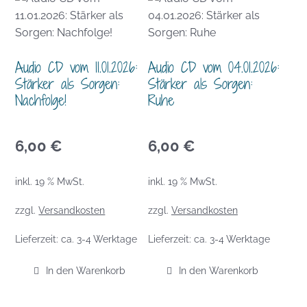
Audio CD vom 11.01.2026:
Audio CD vom 04.01.2026:
Stärker als Sorgen:
Stärker als Sorgen:
Nachfolge!
Ruhe
6,00
€
6,00
€
inkl. 19 % MwSt.
inkl. 19 % MwSt.
zzgl.
Versandkosten
zzgl.
Versandkosten
Lieferzeit:
ca. 3-4 Werktage
Lieferzeit:
ca. 3-4 Werktage
In den Warenkorb
In den Warenkorb