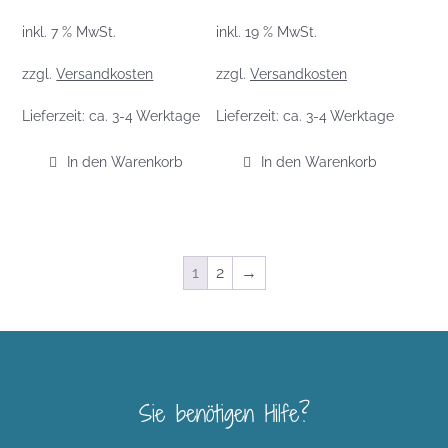
inkl. 7 % MwSt.
inkl. 19 % MwSt.
zzgl.
Versandkosten
zzgl.
Versandkosten
Lieferzeit:
ca. 3-4 Werktage
Lieferzeit:
ca. 3-4 Werktage
In den Warenkorb
In den Warenkorb
1
2
→
Sie benötigen Hilfe?