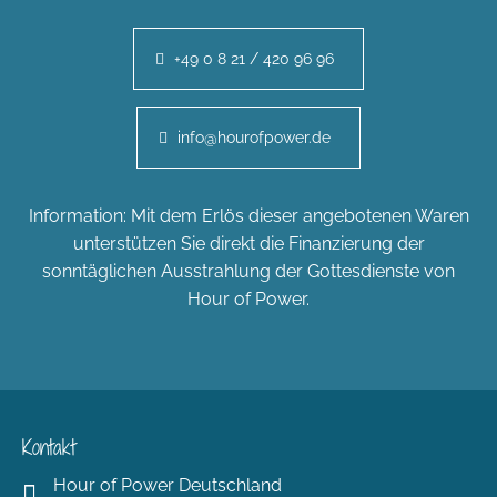
+49 0 8 21 / 420 96 96
info@hourofpower.de
Information: Mit dem Erlös dieser angebotenen Waren
unterstützen Sie direkt die Finanzierung der
sonntäglichen Ausstrahlung der Gottesdienste von
Hour of Power.
Kontakt
Hour of Power Deutschland