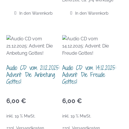
In den Warenkorb
In den Warenkorb
Audio CD vom 21.12.2025:
Audio CD vom 14.12.2025:
Advent: Die Anbetung
Advent: Die Freude
Gottes!
Gottes!
6,00
€
6,00
€
inkl. 19 % MwSt.
inkl. 19 % MwSt.
zzgl.
Versandkosten
zzgl.
Versandkosten