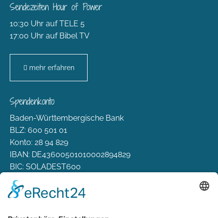
Sendezeiten Hour of Power
10:30 Uhr auf TELE 5
17:00 Uhr auf Bibel TV
mehr erfahren
Spendenkonto
Baden-Württembergische Bank
BLZ: 600 501 01
Konto: 28 94 829
IBAN: DE43600501010002894829
BIC: SOLADEST600
Rechtliches
Zahlungsarten