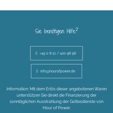
Sie benötigen Hilfe?
+49 0 8 21 / 420 96 96
info@hourofpower.de
Information: Mit dem Erlös dieser angebotenen Waren
unterstützen Sie direkt die Finanzierung der
sonntäglichen Ausstrahlung der Gottesdienste von
Hour of Power.