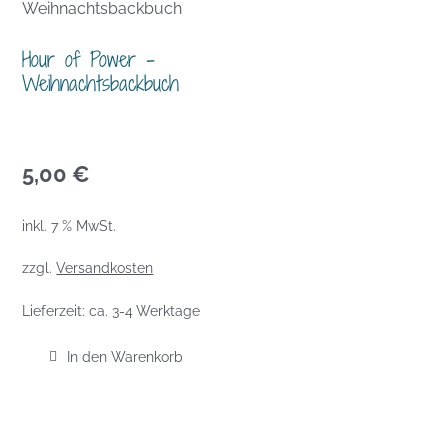
Hour of Power –
Weihnachtsbackbuch
5,00
€
inkl. 7 % MwSt.
zzgl.
Versandkosten
Lieferzeit:
ca. 3-4 Werktage
In den Warenkorb