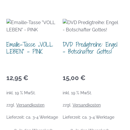
Emaille-Tasse „VOLL
DVD Predigtreihe: Engel
LEBEN“ – PINK
– Botschafter Gottes!
12,95
€
15,00
€
inkl. 19 % MwSt.
inkl. 19 % MwSt.
zzgl.
Versandkosten
zzgl.
Versandkosten
Lieferzeit:
ca. 3-4 Werktage
Lieferzeit:
ca. 3-4 Werktage