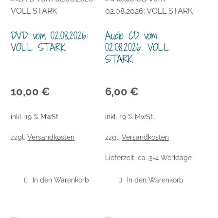
DVD vom 02.08.2026:
Audio CD vom
VOLL STARK
02.08.2026: VOLL
STARK
10,00
€
6,00
€
inkl. 19 % MwSt.
inkl. 19 % MwSt.
zzgl.
Versandkosten
zzgl.
Versandkosten
Lieferzeit:
ca. 3-4 Werktage
In den Warenkorb
In den Warenkorb