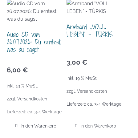
Armband „VOLL
LEBEN“ – TÜRKIS
Audio CD vom
26.07.2026: Du erntest,
was du sagst
3,00
€
6,00
€
inkl. 19 % MwSt.
inkl. 19 % MwSt.
zzgl.
Versandkosten
zzgl.
Versandkosten
Lieferzeit:
ca. 3-4 Werktage
Lieferzeit:
ca. 3-4 Werktage
In den Warenkorb
In den Warenkorb