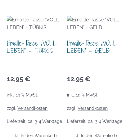
Emaille-Tasse „VOLL
Emaille-Tasse „VOLL
LEBEN“ – TÜRKIS
LEBEN“ – GELB
12,95
€
12,95
€
inkl. 19 % MwSt.
inkl. 19 % MwSt.
zzgl.
Versandkosten
zzgl.
Versandkosten
Lieferzeit:
ca. 3-4 Werktage
Lieferzeit:
ca. 3-4 Werktage
In den Warenkorb
In den Warenkorb