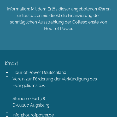
Information: Mit dem Erlös dieser angebotenen Waren
unterstützen Sie direkt die Finanzierung der
sonntäglichen Ausstrahlung der Gottesdienste von
Hour of Power.
Kontakt
Hour of Power Deutschland
Verein zur Förderung der Verkündigung des
Evangeliums e.V.
Steinerne Furt 78
D-86167 Augsburg
info@hourofpower.de