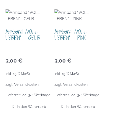
Armband „VOLL
Armband „VOLL
LEBEN“ – GELB
LEBEN“ – PINK
3,00
€
3,00
€
inkl. 19 % MwSt.
inkl. 19 % MwSt.
zzgl.
Versandkosten
zzgl.
Versandkosten
Lieferzeit:
ca. 3-4 Werktage
Lieferzeit:
ca. 3-4 Werktage
In den Warenkorb
In den Warenkorb