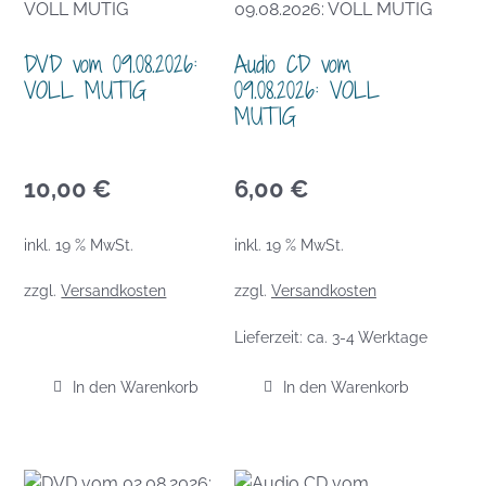
DVD vom 09.08.2026:
Audio CD vom
VOLL MUTIG
09.08.2026: VOLL
MUTIG
10,00
€
6,00
€
inkl. 19 % MwSt.
inkl. 19 % MwSt.
zzgl.
Versandkosten
zzgl.
Versandkosten
Lieferzeit:
ca. 3-4 Werktage
In den Warenkorb
In den Warenkorb