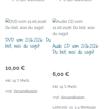
DVD vom 21.06.2026: Du
bist, was du sagst
Audio CD vom 21.06.2026:
Du bist, was du sagst
10,00
€
6,00
€
inkl. 19 % MwSt.
inkl. 19 % MwSt.
zzgl.
Versandkosten
zzgl.
Versandkosten
Lieferzeit:
ca. 3-4 Werktage