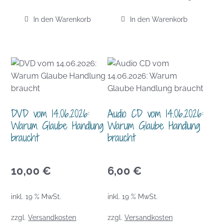
In den Warenkorb
In den Warenkorb
DVD vom 14.06.2026:
Audio CD vom 14.06.2026:
Warum Glaube Handlung
Warum Glaube Handlung
braucht
braucht
10,00
€
6,00
€
inkl. 19 % MwSt.
inkl. 19 % MwSt.
zzgl.
Versandkosten
zzgl.
Versandkosten