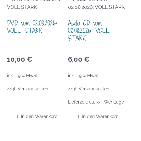
DVD vom 02.08.2026:
Audio CD vom
VOLL STARK
02.08.2026: VOLL
STARK
10,00
€
6,00
€
inkl. 19 % MwSt.
inkl. 19 % MwSt.
zzgl.
Versandkosten
zzgl.
Versandkosten
Lieferzeit:
ca. 3-4 Werktage
In den Warenkorb
In den Warenkorb