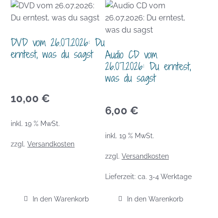
DVD vom 26.07.2026: Du
erntest, was du sagst
Audio CD vom
26.07.2026: Du erntest,
was du sagst
10,00
€
6,00
€
inkl. 19 % MwSt.
inkl. 19 % MwSt.
zzgl.
Versandkosten
zzgl.
Versandkosten
Lieferzeit:
ca. 3-4 Werktage
In den Warenkorb
In den Warenkorb