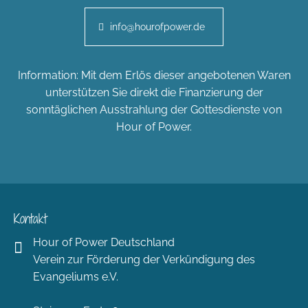
info@hourofpower.de
Information: Mit dem Erlös dieser angebotenen Waren
unterstützen Sie direkt die Finanzierung der
sonntäglichen Ausstrahlung der Gottesdienste von
Hour of Power.
Kontakt
Hour of Power Deutschland
Verein zur Förderung der Verkündigung des
Evangeliums e.V.