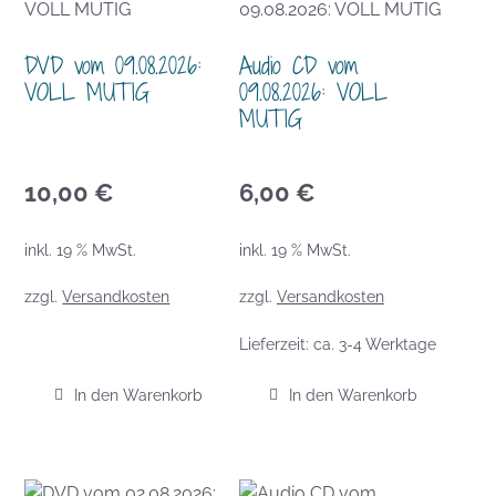
DVD vom 09.08.2026:
Audio CD vom
VOLL MUTIG
09.08.2026: VOLL
MUTIG
10,00
€
6,00
€
inkl. 19 % MwSt.
inkl. 19 % MwSt.
zzgl.
Versandkosten
zzgl.
Versandkosten
Lieferzeit:
ca. 3-4 Werktage
In den Warenkorb
In den Warenkorb