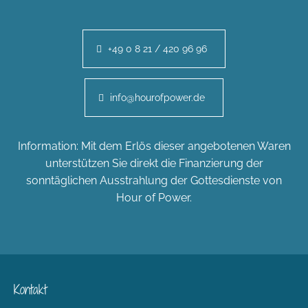
+49 0 8 21 / 420 96 96
info@hourofpower.de
Information: Mit dem Erlös dieser angebotenen Waren
unterstützen Sie direkt die Finanzierung der
sonntäglichen Ausstrahlung der Gottesdienste von
Hour of Power.
Kontakt