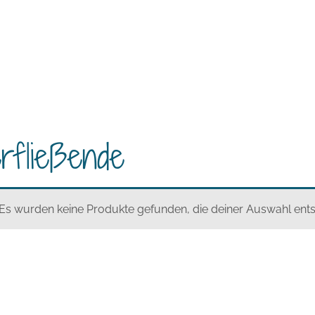
rfließende
Es wurden keine Produkte gefunden, die deiner Auswahl ent