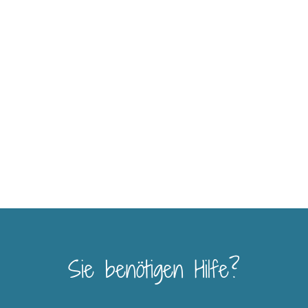
Sie benötigen Hilfe?