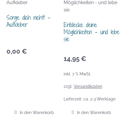
Sorge dich nicht! –
Aufkleber
Entdecke deine
Möglichkeiten – und lebe
sie
0,00
€
14,95
€
inkl. 7 % MwSt.
zzgl.
Versandkosten
Lieferzeit:
ca. 2-3 Werktage
In den Warenkorb
In den Warenkorb