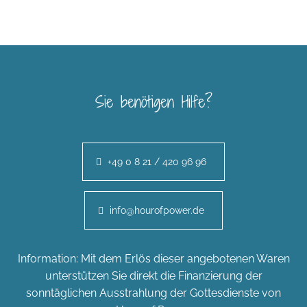
Sie benötigen Hilfe?
+49 0 8 21 / 420 96 96
info@hourofpower.de
Information: Mit dem Erlös dieser angebotenen Waren
unterstützen Sie direkt die Finanzierung der
sonntäglichen Ausstrahlung der Gottesdienste von