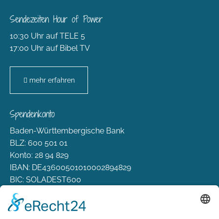
Sendezeiten Hour of Power
10:30 Uhr auf TELE 5
17:00 Uhr auf Bibel TV
mehr erfahren
Spendenkonto
Baden-Württembergische Bank
BLZ: 600 501 01
Konto: 28 94 829
IBAN: DE43600501010002894829
BIC: SOLADEST600
Rechtliches