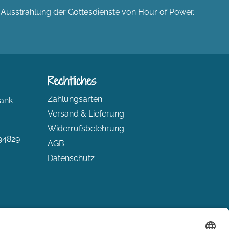
n Ausstrahlung der Gottesdienste von Hour of Power.
Rechtliches
Zahlungsarten
ank
Versand & Lieferung
Widerrufsbelehrung
94829
AGB
Datenschutz