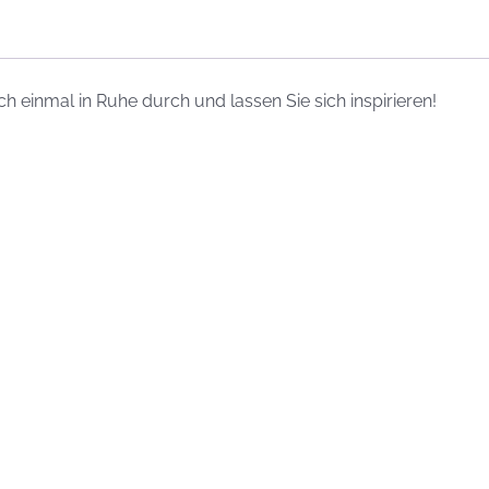
h einmal in Ruhe durch und lassen Sie sich inspirieren!
…