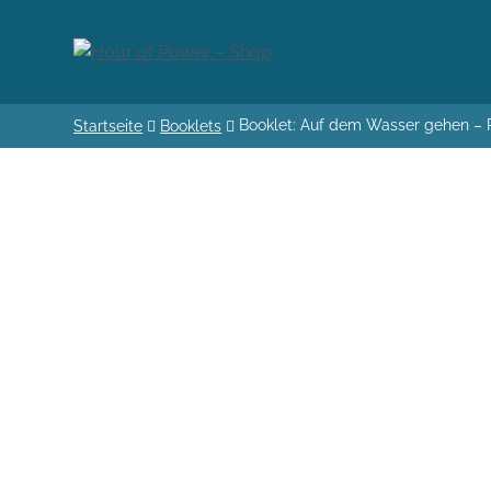
Booklet: Auf dem Wasser gehen –
Startseite
Booklets