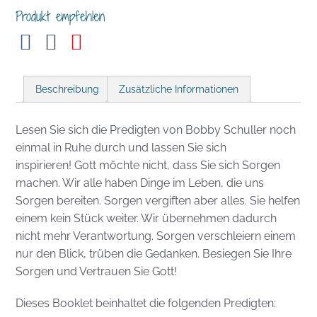
Produkt empfehlen
Beschreibung
Zusätzliche Informationen
Lesen Sie sich die Predigten von Bobby Schuller noch
einmal in Ruhe durch und lassen Sie sich
inspirieren! Gott möchte nicht, dass Sie sich Sorgen
machen. Wir alle haben Dinge im Leben, die uns
Sorgen bereiten. Sorgen vergiften aber alles. Sie helfen
einem kein Stück weiter. Wir übernehmen dadurch
nicht mehr Verantwortung. Sorgen verschleiern einem
nur den Blick, trüben die Gedanken. Besiegen Sie Ihre
Sorgen und Vertrauen Sie Gott!
Dieses Booklet beinhaltet die folgenden Predigten: