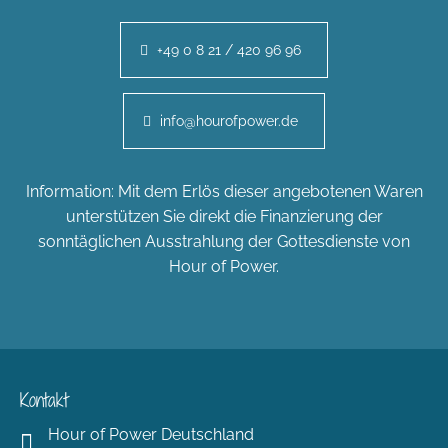
+49 0 8 21 / 420 96 96
info@hourofpower.de
Information: Mit dem Erlös dieser angebotenen Waren
unterstützen Sie direkt die Finanzierung der
sonntäglichen Ausstrahlung der Gottesdienste von
Hour of Power.
Kontakt
Hour of Power Deutschland