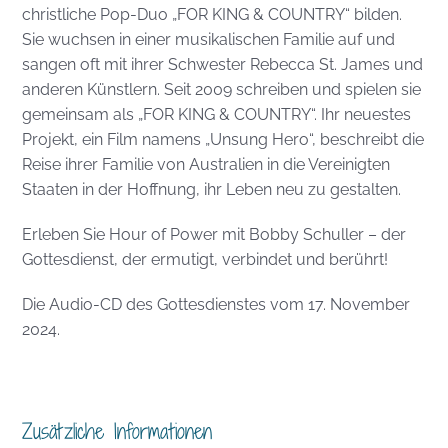
christliche Pop-Duo „FOR KING & COUNTRY“ bilden.
Sie wuchsen in einer musikalischen Familie auf und
sangen oft mit ihrer Schwester Rebecca St. James und
anderen Künstlern. Seit 2009 schreiben und spielen sie
gemeinsam als „FOR KING & COUNTRY“. Ihr neuestes
Projekt, ein Film namens „Unsung Hero“, beschreibt die
Reise ihrer Familie von Australien in die Vereinigten
Staaten in der Hoffnung, ihr Leben neu zu gestalten.
Erleben Sie Hour of Power mit Bobby Schuller – der
Gottesdienst, der ermutigt, verbindet und berührt!
Die Audio-CD des Gottesdienstes vom 17. November
2024.
Zusätzliche Informationen