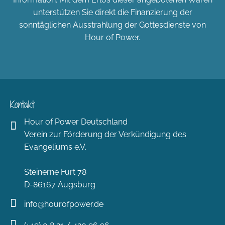
unterstützen Sie direkt die Finanzierung der
sonntäglichen Ausstrahlung der Gottesdienste von
Hour of Power.
Kontakt
Hour of Power Deutschland
Verein zur Förderung der Verkündigung des
Evangeliums e.V.
Steinerne Furt 78
D-86167 Augsburg
info@hourofpower.de