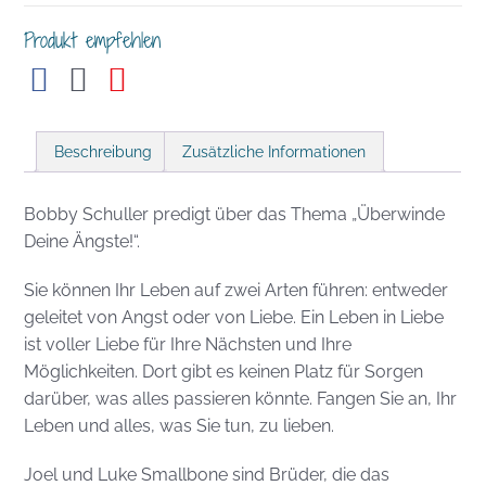
Produkt empfehlen
Beschreibung
Zusätzliche Informationen
Bobby Schuller predigt über das Thema „Überwinde
Deine Ängste!“.
Sie können Ihr Leben auf zwei Arten führen: entweder
geleitet von Angst oder von Liebe. Ein Leben in Liebe
ist voller Liebe für Ihre Nächsten und Ihre
Möglichkeiten. Dort gibt es keinen Platz für Sorgen
darüber, was alles passieren könnte. Fangen Sie an, Ihr
Leben und alles, was Sie tun, zu lieben.
Joel und Luke Smallbone sind Brüder, die das