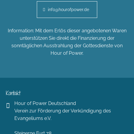
info@hourofpower.de
Information: Mit dem Erlös dieser angebotenen Waren
unterstützen Sie direkt die Finanzierung der
sonntäglichen Ausstrahlung der Gottesdienste von
Hour of Power.
Kontakt
Hour of Power Deutschland
Verein zur Förderung der Verkündigung des
Evangeliums e.V.
Steinerne Furt 78