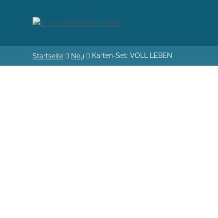
Karten-Set: VOLL LEBEN
Startseite
Neu