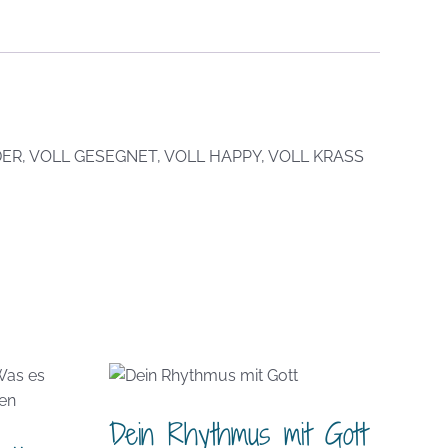
DER, VOLL GESEGNET, VOLL HAPPY, VOLL KRASS
Dein Rhythmus mit Gott