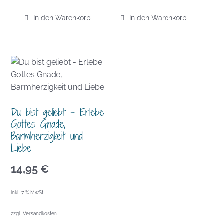
In den Warenkorb
In den Warenkorb
Du bist geliebt – Erlebe
Gottes Gnade,
Barmherzigkeit und
Liebe
14,95
€
inkl. 7 % MwSt.
zzgl.
Versandkosten