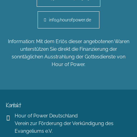
info@hourofpower.de
Information: Mit dem Erlös dieser angebotenen Waren
unterstützen Sie direkt die Finanzierung der
sonntäglichen Ausstrahlung der Gottesdienste von
Hour of Power.
Kontakt
Hour of Power Deutschland
Verein zur Förderung der Verkündigung des
Evangeliums e.V.