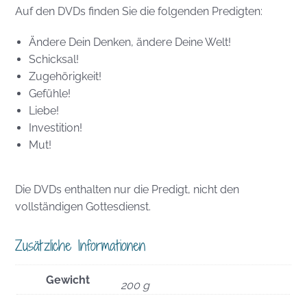
Auf den DVDs finden Sie die folgenden Predigten:
Ändere Dein Denken, ändere Deine Welt!
Schicksal!
Zugehörigkeit!
Gefühle!
Liebe!
Investition!
Mut!
Die DVDs enthalten nur die Predigt, nicht den
vollständigen Gottesdienst.
Zusätzliche Informationen
Gewicht
200 g