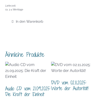
Lieferzeit:
ca. 3-4 Werktage
In den Warenkorb
Ähnliche Produkte
DVD vom 02.11.2025:
Worte der Autorität!
Audio CD vom 21.09.2025:
Die Kraft der Einheit