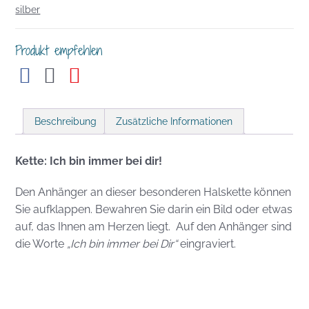
silber
Produkt empfehlen
Beschreibung
Zusätzliche Informationen
Kette:
Ich bin immer bei dir!
Den Anhänger an dieser besonderen Halskette können
Sie aufklappen. Bewahren Sie darin ein Bild oder etwas
auf, das Ihnen am Herzen liegt. Auf den Anhänger sind
die Worte
„Ich bin immer bei Dir“
eingraviert.