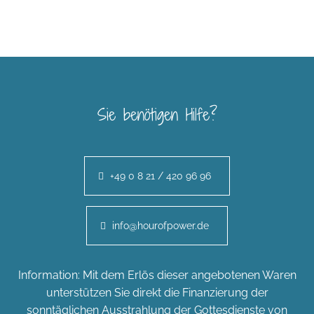
Sie benötigen Hilfe?
+49 0 8 21 / 420 96 96
info@hourofpower.de
Information: Mit dem Erlös dieser angebotenen Waren
unterstützen Sie direkt die Finanzierung der
sonntäglichen Ausstrahlung der Gottesdienste von