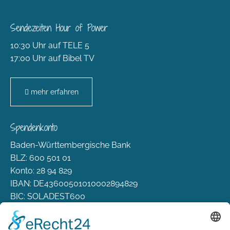
Sendezeiten Hour of Power
10:30 Uhr auf TELE 5
17:00 Uhr auf Bibel TV
mehr erfahren
Spendenkonto
Baden-Württembergische Bank
BLZ: 600 501 01
Konto: 28 94 829
IBAN: DE43600501010002894829
BIC: SOLADEST600
Rechtliches