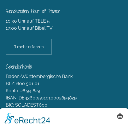
Sendezeiten Hour of Power
10:30 Uhr auf TELE 5
17:00 Uhr auf Bibel TV
mehr erfahren
Spendenkonto
Baden-Württembergische Bank
BLZ: 600 501 01
Konto: 28 94 829
IBAN: DE43600501010002894829
BIC: SOLADEST600
Rechtliches