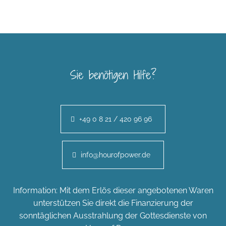
Sie benötigen Hilfe?
+49 0 8 21 / 420 96 96
info@hourofpower.de
Information: Mit dem Erlös dieser angebotenen Waren
unterstützen Sie direkt die Finanzierung der
sonntäglichen Ausstrahlung der Gottesdienste von