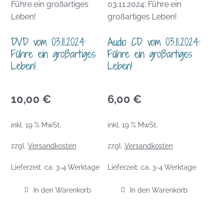
DVD vom 03.11.2024:
Audio CD vom 03.11.2024:
Führe ein großartiges
Führe ein großartiges
Leben!
Leben!
10,00
€
6,00
€
inkl. 19 % MwSt.
inkl. 19 % MwSt.
zzgl.
Versandkosten
zzgl.
Versandkosten
Lieferzeit:
ca. 3-4 Werktage
Lieferzeit:
ca. 3-4 Werktage
In den Warenkorb
In den Warenkorb