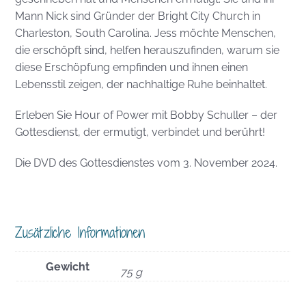
Mann Nick sind Gründer der Bright City Church in
Charleston, South Carolina. Jess möchte Menschen,
die erschöpft sind, helfen herauszufinden, warum sie
diese Erschöpfung empfinden und ihnen einen
Lebensstil zeigen, der nachhaltige Ruhe beinhaltet.
Erleben Sie Hour of Power mit Bobby Schuller – der
Gottesdienst, der ermutigt, verbindet und berührt!
Die DVD des Gottesdienstes vom 3. November 2024.
Zusätzliche Informationen
Gewicht
75 g