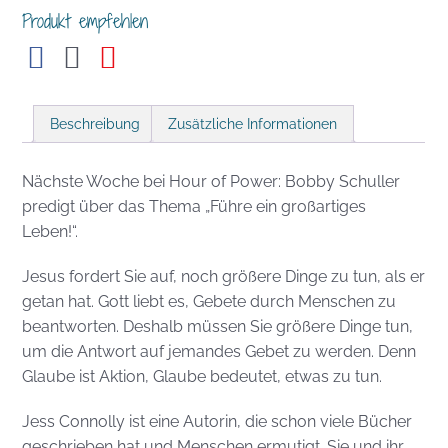
Produkt empfehlen
Beschreibung
Zusätzliche Informationen
Nächste Woche bei Hour of Power: Bobby Schuller
predigt über das Thema „Führe ein großartiges
Leben!“.
Jesus fordert Sie auf, noch größere Dinge zu tun, als er
getan hat. Gott liebt es, Gebete durch Menschen zu
beantworten. Deshalb müssen Sie größere Dinge tun,
um die Antwort auf jemandes Gebet zu werden. Denn
Glaube ist Aktion, Glaube bedeutet, etwas zu tun.
Jess Connolly ist eine Autorin, die schon viele Bücher
geschrieben hat und Menschen ermutigt. Sie und ihr