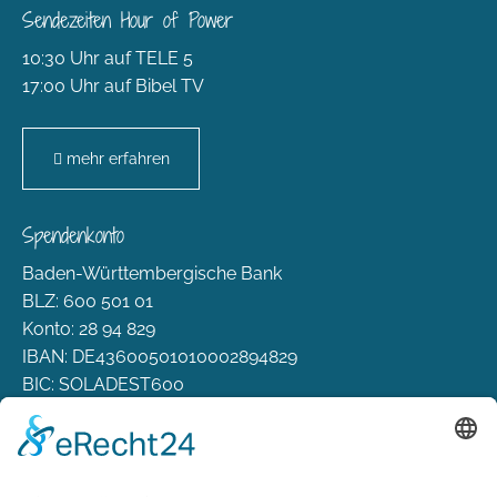
Sendezeiten Hour of Power
10:30 Uhr auf TELE 5
17:00 Uhr auf Bibel TV
mehr erfahren
Spendenkonto
Baden-Württembergische Bank
BLZ: 600 501 01
Konto: 28 94 829
IBAN: DE43600501010002894829
BIC: SOLADEST600
Rechtliches
Zahlungsarten