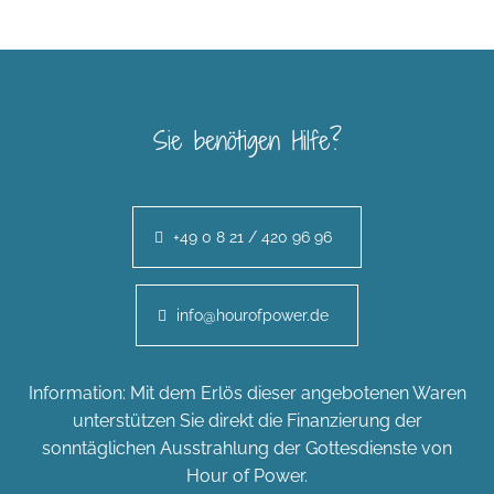
Sie benötigen Hilfe?
+49 0 8 21 / 420 96 96
info@hourofpower.de
Information: Mit dem Erlös dieser angebotenen Waren
unterstützen Sie direkt die Finanzierung der
sonntäglichen Ausstrahlung der Gottesdienste von
Hour of Power.