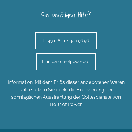
Sie benötigen Hilfe?
+49 0 8 21 / 420 96 96
info@hourofpower.de
Information: Mit dem Erlös dieser angebotenen Waren
unterstützen Sie direkt die Finanzierung der
sonntäglichen Ausstrahlung der Gottesdienste von
Hour of Power.