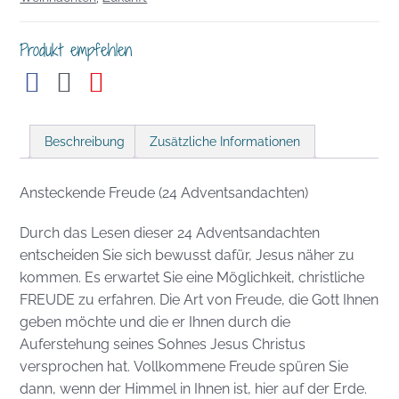
Produkt empfehlen
Beschreibung
Zusätzliche Informationen
Ansteckende Freude (24 Adventsandachten)
Durch
das Lesen dieser
24
Adventsandachten
entscheiden Sie sich bewusst dafür,
Jesus näher
zu
kommen. Es erwartet Sie eine Möglichkeit, christliche
FREUDE zu erfahren. Die Art von Freude, die Gott Ihnen
geben möchte und die er Ihnen durch die
Auferstehung seines Sohnes Jesus Christus
versprochen hat.
Vollkommene Freude spüren Sie
dann, wenn der Himmel in Ihnen ist, hier auf der Erde.