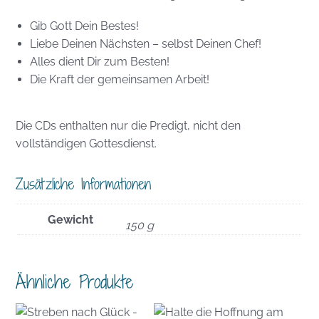
Gib Gott Dein Bestes!
Liebe Deinen Nächsten – selbst Deinen Chef!
Alles dient Dir zum Besten!
Die Kraft der gemeinsamen Arbeit!
Die CDs enthalten nur die Predigt, nicht den
vollständigen Gottesdienst.
Zusätzliche Informationen
Gewicht
150 g
Ähnliche Produkte