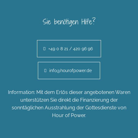
Sie benötigen Hilfe?
+49 0 8 21 / 420 96 96
info@hourofpower.de
Information: Mit dem Erlös dieser angebotenen Waren
unterstützen Sie direkt die Finanzierung der
sonntäglichen Ausstrahlung der Gottesdienste von
Hour of Power.