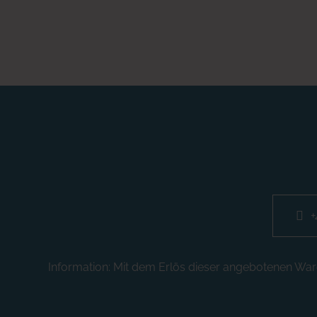
+
Information: Mit dem Erlös dieser angebotenen Ware