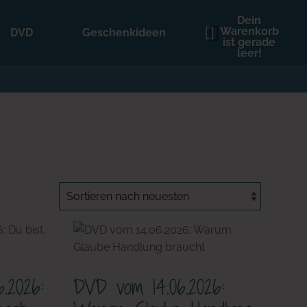
Dein
Warenkorb
DVD
Geschenkideen
ist gerade
leer!
.2026:
DVD vom 14.06.2026: