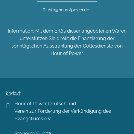
info@hourofpower.de
Information: Mit dem Erlös dieser angebotenen Waren
unterstützen Sie direkt die Finanzierung der
sonntäglichen Ausstrahlung der Gottesdienste von
Hour of Power.
Kontakt
Hour of Power Deutschland
Verein zur Förderung der Verkündigung des
Evangeliums e.V.
Steinerne Furt 78