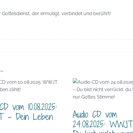
Gottesdienst, der ermutigt, verbindet und berührt!
…
CD vom 10.08.2025:
Audio CD vom
 – Dein Leben
24.08.2025: WWJ