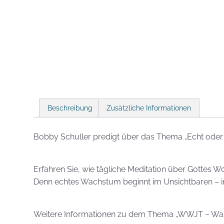
Beschreibung
Zusätzliche Informationen
Bobby Schuller predigt über das Thema „Echt oder fa
Erfahren Sie, wie tägliche Meditation über Gottes W
Denn echtes Wachstum beginnt im Unsichtbaren – in 
Weitere Informationen zu dem Thema „WWJT – Was w