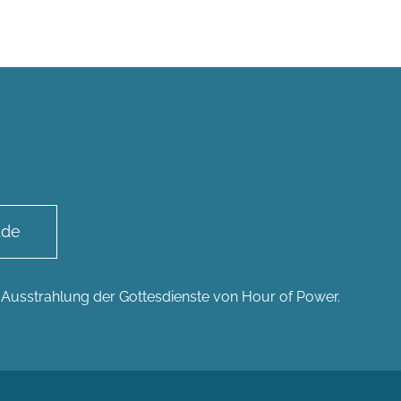
.de
n Ausstrahlung der Gottesdienste von Hour of Power.