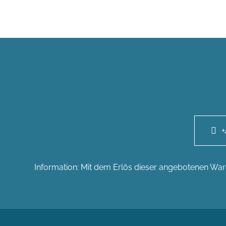
+
Information: Mit dem Erlös dieser angebotenen Ware