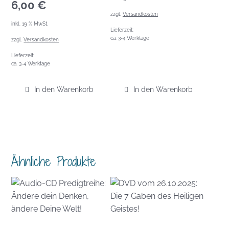
6,00
€
zzgl.
Versandkosten
inkl. 19 % MwSt.
Lieferzeit:
ca. 3-4 Werktage
zzgl.
Versandkosten
Lieferzeit:
ca. 3-4 Werktage
In den Warenkorb
In den Warenkorb
Ähnliche Produkte