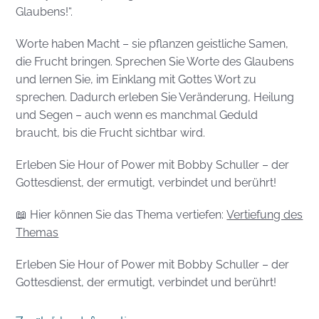
Glaubens!“.
Worte haben Macht – sie pflanzen geistliche Samen,
die Frucht bringen. Sprechen Sie Worte des Glaubens
und lernen Sie, im Einklang mit Gottes Wort zu
sprechen. Dadurch erleben Sie Veränderung, Heilung
und Segen – auch wenn es manchmal Geduld
braucht, bis die Frucht sichtbar wird.
Erleben Sie Hour of Power mit Bobby Schuller – der
Gottesdienst, der ermutigt, verbindet und berührt!
📖 Hier können Sie das Thema vertiefen:
Vertiefung des
Themas
Erleben Sie Hour of Power mit Bobby Schuller – der
Gottesdienst, der ermutigt, verbindet und berührt!