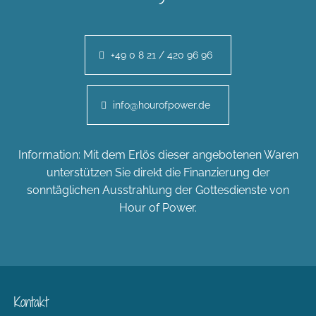
+49 0 8 21 / 420 96 96
info@hourofpower.de
Information: Mit dem Erlös dieser angebotenen Waren
unterstützen Sie direkt die Finanzierung der
sonntäglichen Ausstrahlung der Gottesdienste von
Hour of Power.
Kontakt