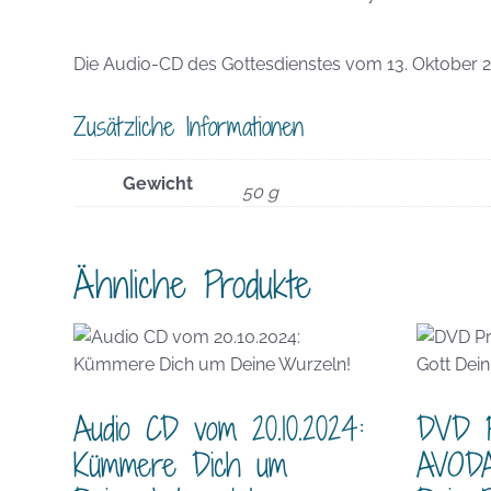
Die Audio-CD des Gottesdienstes vom 13. Oktober 2
Zusätzliche Informationen
Gewicht
50 g
Ähnliche Produkte
Audio CD vom 20.10.2024:
DVD Pr
Kümmere Dich um
AVODA