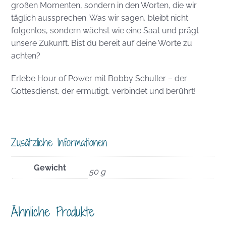
großen Momenten, sondern in den Worten, die wir
täglich aussprechen. Was wir sagen, bleibt nicht
folgenlos, sondern wächst wie eine Saat und prägt
unsere Zukunft. Bist du bereit auf deine Worte zu
achten?
Erlebe Hour of Power mit Bobby Schuller – der
Gottesdienst, der ermutigt, verbindet und berührt!
Zusätzliche Informationen
Gewicht
50 g
Ähnliche Produkte