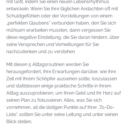
mit Gott, indem Sie einen neuen Lebensrhythmus
entwickeln. Wenn Sie Ihre täglichen Andachten oft mit
Schuldgefühlen oder der Vorstellungen von einem
„perfekten Glaubens“ verbunden haben, den Sie sich
mühsam erarbeiten mussten, dann vergessen Sie
diese negative Einstellung, die Sie daran hindern, über
seine Versprechen und Verheißungen für Sie
nachzudenken und zu verstehen.
Mit diesen 5 Alltagsroutinen werden Sie
herausgefordert, Ihre Erwartungen darüber, wie Ihre
Zeit mit Ihrem Schöpfer aussehen sollte, loszulassen
und stattdessen einige praktische Schritte in Ihrem
Alltag auszuprobieren, um Ihren Geist und Ihr Herz auf
seinen Plan zu fokussieren. Alles, was Sie sich
vornehmen, all die lästigen Punkte auf Ihrer „To-Do-
Liste“, sollten Sie unter seine Leitung und unter seinen
Blick stellen.