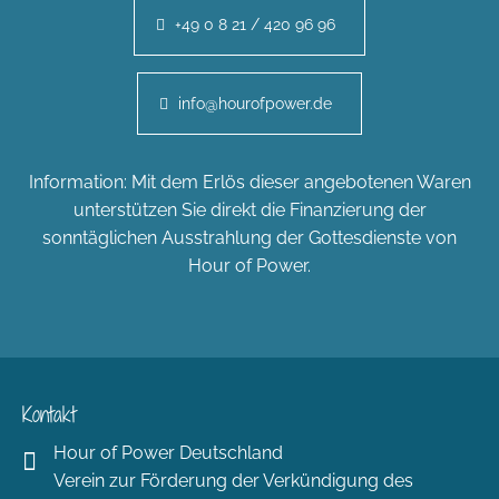
+49 0 8 21 / 420 96 96
info@hourofpower.de
Information: Mit dem Erlös dieser angebotenen Waren
unterstützen Sie direkt die Finanzierung der
sonntäglichen Ausstrahlung der Gottesdienste von
Hour of Power.
Kontakt
Hour of Power Deutschland
Verein zur Förderung der Verkündigung des