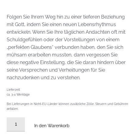
Folgen Sie Ihrem Weg hin zu einer tieferen Beziehung
mit Gott, indem Sie einen neuen Lebensrhythmus
entwickeln. Wenn Sie Ihre täglichen Andachten oft mit
Schuldgefühlen oder der Vorstellungen von einem
„perfekten Glaubens“ verbunden haben, den Sie sich
mühsam erarbeiten mussten, dann vergessen Sie
diese negative Einstellung, die Sie daran hindern über
seine Versprechen und Verheißungen für Sie
nachzudenken und zu verstehen.
Lieferzeit:
ca. 3-4 Werktage
Bei Lieferungen in Nicht-EU-Länder können zusätzliche Zölle, Steuern und Gebühren
anfallen.
Dein
In den Warenkorb
Rhythmus