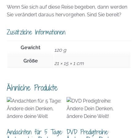
Wenn Sie sich auf diese Reise begeben, dann werden
Sie verändert daraus hervorgehen. Sind Sie bereit?
Zusätzliche Informationen
Gewicht
120 g
Größe
21 × 15 × 1 cm
Ähnliche Produkte
Andachten für 5 Tage:
DVD Predigtreihe: