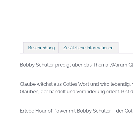
Beschreibung
Zusätzliche Informationen
Bobby Schuller predigt über das Thema „Warum Gl
Glaube wächst aus Gottes Wort und wird lebendig, 
Glauben, der handelt und Veränderung erlebt. Bist
Erlebe Hour of Power mit Bobby Schuller – der Gott