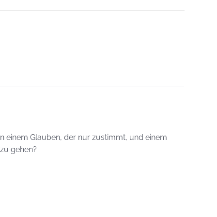
en einem Glauben, der nur zustimmt, und einem
 zu gehen?