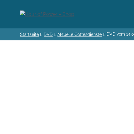
DVD vom 14.0
Startseite
DVD
Aktuelle Gottesdienste