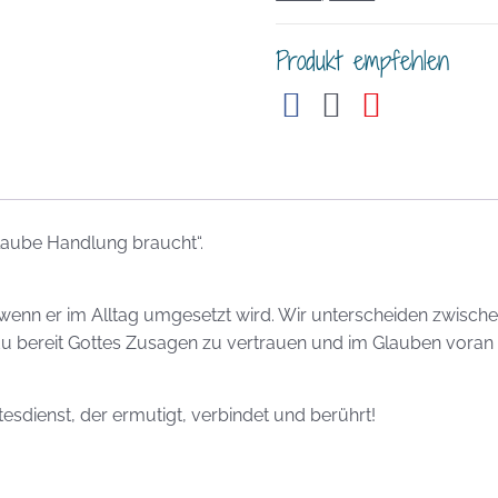
Produkt empfehlen
aube Handlung braucht“.
wenn er im Alltag umgesetzt wird. Wir unterscheiden zwisch
 du bereit Gottes Zusagen zu vertrauen und im Glauben voran
esdienst, der ermutigt, verbindet und berührt!