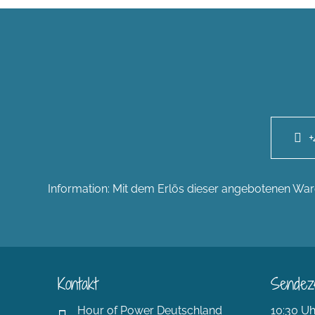
+
Information: Mit dem Erlös dieser angebotenen Ware
Kontakt
Sendez
Hour of Power Deutschland
10:30 Uh