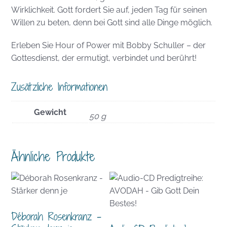
Wirklichkeit. Gott fordert Sie auf, jeden Tag für seinen
Willen zu beten, denn bei Gott sind alle Dinge möglich.
Erleben Sie Hour of Power mit Bobby Schuller – der
Gottesdienst, der ermutigt, verbindet und berührt!
Zusätzliche Informationen
Gewicht
50 g
Ähnliche Produkte
Déborah Rosenkranz –