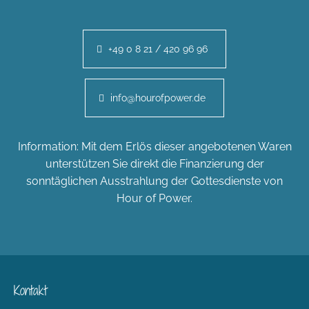
+49 0 8 21 / 420 96 96
info@hourofpower.de
Information: Mit dem Erlös dieser angebotenen Waren
unterstützen Sie direkt die Finanzierung der
sonntäglichen Ausstrahlung der Gottesdienste von
Hour of Power.
Kontakt