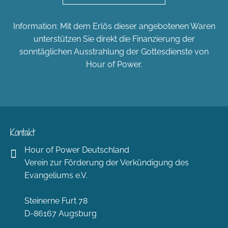
Information: Mit dem Erlös dieser angebotenen Waren
unterstützen Sie direkt die Finanzierung der
sonntäglichen Ausstrahlung der Gottesdienste von
Hour of Power.
Kontakt
Hour of Power Deutschland
Verein zur Förderung der Verkündigung des
Evangeliums e.V.
Steinerne Furt 78
D-86167 Augsburg