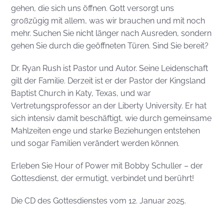
gehen, die sich uns öffnen. Gott versorgt uns
großzügig mit allem, was wir brauchen und mit noch
mehr. Suchen Sie nicht länger nach Ausreden, sondern
gehen Sie durch die geöffneten Türen. Sind Sie bereit?
Dr. Ryan Rush ist Pastor und Autor. Seine Leidenschaft
gilt der Familie. Derzeit ist er der Pastor der Kingsland
Baptist Church in Katy, Texas, und war
Vertretungsprofessor an der Liberty University. Er hat
sich intensiv damit beschäftigt, wie durch gemeinsame
Mahlzeiten enge und starke Beziehungen entstehen
und sogar Familien verändert werden können.
Erleben Sie Hour of Power mit Bobby Schuller – der
Gottesdienst, der ermutigt, verbindet und berührt!
Die CD des Gottesdienstes vom 12. Januar 2025.