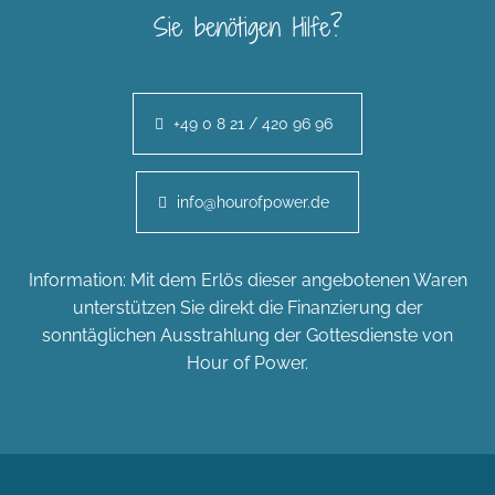
Sie benötigen Hilfe?
+49 0 8 21 / 420 96 96
info@hourofpower.de
Information: Mit dem Erlös dieser angebotenen Waren
unterstützen Sie direkt die Finanzierung der
sonntäglichen Ausstrahlung der Gottesdienste von
Hour of Power.