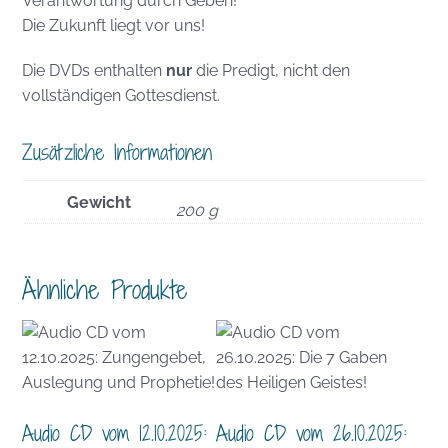
Verantwortung durch Geben!
Die Zukunft liegt vor uns!
Die DVDs enthalten
nur
die Predigt, nicht den
vollständigen Gottesdienst.
Zusätzliche Informationen
Gewicht
200 g
Ähnliche Produkte
Audio CD vom 12.10.2025:
Audio CD vom 26.10.2025: