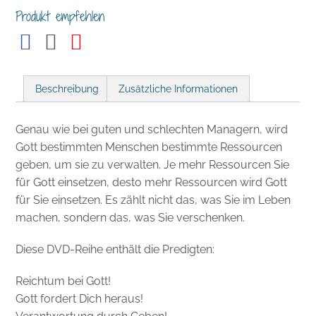
Produkt empfehlen
Beschreibung
Zusätzliche Informationen
Genau wie bei guten und schlechten Managern, wird
Gott bestimmten Menschen bestimmte Ressourcen
geben, um sie zu verwalten. Je mehr Ressourcen Sie
für Gott einsetzen, desto mehr Ressourcen wird Gott
für Sie einsetzen. Es zählt nicht das, was Sie im Leben
machen, sondern das, was Sie verschenken.
Diese DVD-Reihe enthält die Predigten:
Reichtum bei Gott!
Gott fordert Dich heraus!