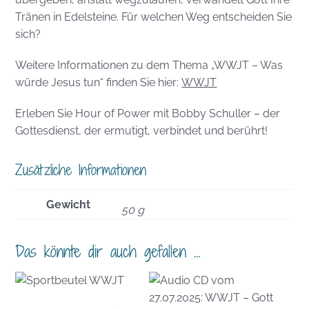
Tränen in Edelsteine. Für welchen Weg entscheiden Sie
sich?
Weitere Informationen zu dem Thema „WWJT – Was
würde Jesus tun“ finden Sie hier:
WWJT
Erleben Sie Hour of Power mit Bobby Schuller – der
Gottesdienst, der ermutigt, verbindet und berührt!
Zusätzliche Informationen
Gewicht
50 g
Das könnte dir auch gefallen …