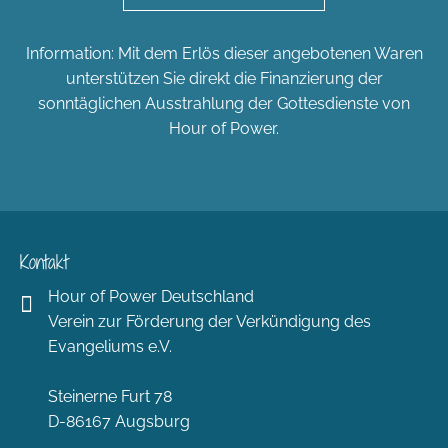
Information: Mit dem Erlös dieser angebotenen Waren
unterstützen Sie direkt die Finanzierung der
sonntäglichen Ausstrahlung der Gottesdienste von
Hour of Power.
Kontakt
Hour of Power Deutschland
Verein zur Förderung der Verkündigung des
Evangeliums e.V.
Steinerne Furt 78
D-86167 Augsburg