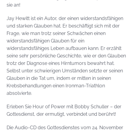
sie an!
Jay Hewitt ist ein Autor, der einen widerstandsfähigen
und starken Glauben hat. Er beschäftigt sich mit der
Frage, wie man trotz seiner Schwächen einen
widerstandsfähigen Glauben für ein
widerstandsfähiges Leben aufbauen kann. Er erzählt
seine sehr persönliche Geschichte, wie er den Glauben
trotz der Diagnose eines Hirntumors bewahrt hat.
Selbst unter schwierigen Umständen setzte er seinen
Glauben in die Tat um, indem er mitten in seinen
Krebsbehandlungen einen Ironman-Triathlon
absolvierte.
Erleben Sie Hour of Power mit Bobby Schuller – der
Gottesdienst, der ermutigt, verbindet und berührt!
Die Audio-CD des Gottesdienstes vom 24. November