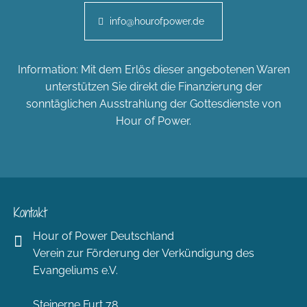
info@hourofpower.de
Information: Mit dem Erlös dieser angebotenen Waren
unterstützen Sie direkt die Finanzierung der
sonntäglichen Ausstrahlung der Gottesdienste von
Hour of Power.
Kontakt
Hour of Power Deutschland
Verein zur Förderung der Verkündigung des
Evangeliums e.V.
Steinerne Furt 78