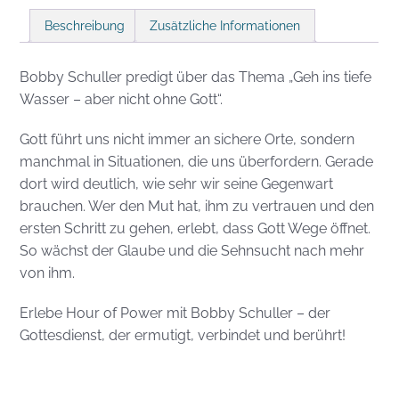
Beschreibung
Zusätzliche Informationen
Bobby Schuller predigt über das Thema „Geh ins tiefe
Wasser – aber nicht ohne Gott“.
Gott führt uns nicht immer an sichere Orte, sondern
manchmal in Situationen, die uns überfordern. Gerade
dort wird deutlich, wie sehr wir seine Gegenwart
brauchen. Wer den Mut hat, ihm zu vertrauen und den
ersten Schritt zu gehen, erlebt, dass Gott Wege öffnet.
So wächst der Glaube und die Sehnsucht nach mehr
von ihm.
Erlebe Hour of Power mit Bobby Schuller – der
Gottesdienst, der ermutigt, verbindet und berührt!