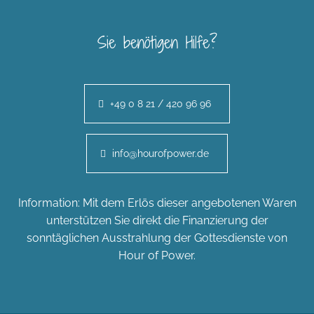
Sie benötigen Hilfe?
+49 0 8 21 / 420 96 96
info@hourofpower.de
Information: Mit dem Erlös dieser angebotenen Waren
unterstützen Sie direkt die Finanzierung der
sonntäglichen Ausstrahlung der Gottesdienste von
Hour of Power.