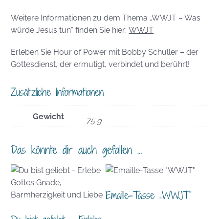
Weitere Informationen zu dem Thema „WWJT – Was
würde Jesus tun“ finden Sie hier:
WWJT
Erleben Sie Hour of Power mit Bobby Schuller – der
Gottesdienst, der ermutigt, verbindet und berührt!
Zusätzliche Informationen
Gewicht
75 g
Das könnte dir auch gefallen …
Emaille-Tasse „WWJT“