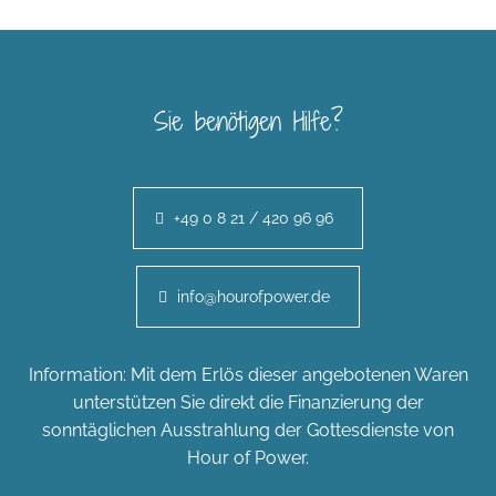
Sie benötigen Hilfe?
+49 0 8 21 / 420 96 96
info@hourofpower.de
Information: Mit dem Erlös dieser angebotenen Waren
unterstützen Sie direkt die Finanzierung der
sonntäglichen Ausstrahlung der Gottesdienste von
Hour of Power.