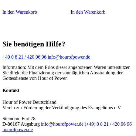
In den Warenkorb
In den Warenkorb
Sie benötigen Hilfe?
+49 0 8 21 / 420 96 96
info@hourofpower.de
Information: Mit dem Erlös dieser angebotenen Waren unterstützen
Sie direkt die Finanzierung der sonntäglichen Ausstrahlung der
Gottesdienste von Hour of Power.
Kontakt
Hour of Power Deutschland
Verein zur Förderung der Verkündigung des Evangeliums e.V.
Steinerne Furt 78
D-86167 Augsburg
info@hourofpower.de
(+49) 0 8 21 / 420 96 96
hourofpower.de