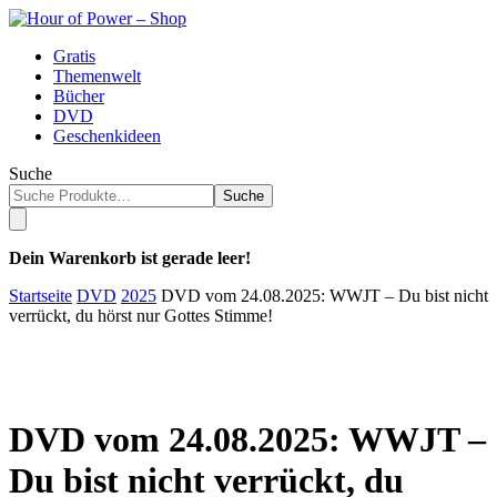
Gratis
Themenwelt
Bücher
DVD
Geschenkideen
Suche
Suche
Dein Warenkorb ist gerade leer!
Startseite
DVD
2025
DVD vom 24.08.2025: WWJT – Du bist nicht
verrückt, du hörst nur Gottes Stimme!
DVD vom 24.08.2025: WWJT –
Du bist nicht verrückt, du