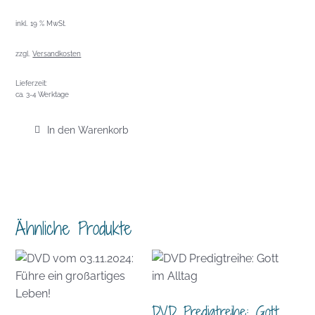
inkl. 19 % MwSt.
zzgl.
Versandkosten
Lieferzeit:
ca. 3-4 Werktage
In den Warenkorb
Ähnliche Produkte
DVD Predigtreihe: Gott