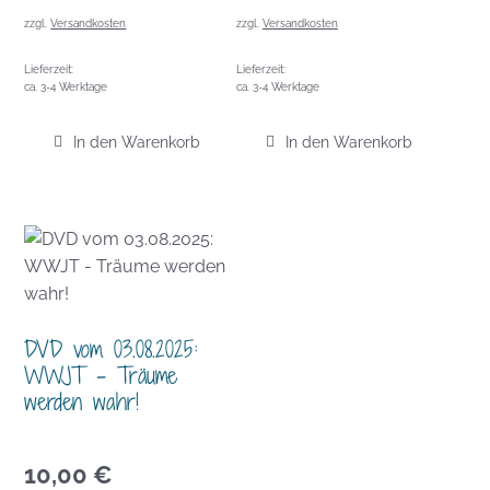
zzgl.
Versandkosten
zzgl.
Versandkosten
Lieferzeit:
Lieferzeit:
ca. 3-4 Werktage
ca. 3-4 Werktage
In den Warenkorb
In den Warenkorb
DVD vom 03.08.2025:
WWJT – Träume
werden wahr!
10,00
€