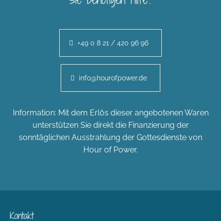
+49 0 8 21 / 420 96 96
info@hourofpower.de
Information: Mit dem Erlös dieser angebotenen Waren
unterstützen Sie direkt die Finanzierung der
sonntäglichen Ausstrahlung der Gottesdienste von
Hour of Power.
Kontakt