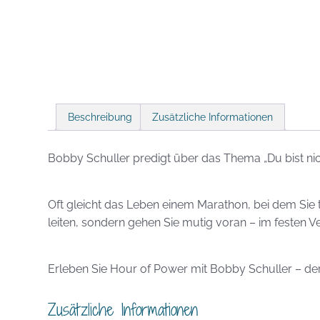
Beschreibung
Zusätzliche Informationen
Bobby Schuller predigt über das Thema „Du bist nich
Oft gleicht das Leben einem Marathon, bei dem Sie t
leiten, sondern gehen Sie mutig voran – im festen V
Erleben Sie Hour of Power mit Bobby Schuller – der 
Zusätzliche Informationen