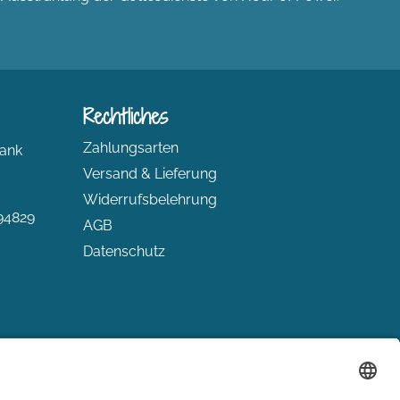
Rechtliches
Zahlungsarten
ank
Versand & Lieferung
Widerrufsbelehrung
94829
AGB
Datenschutz