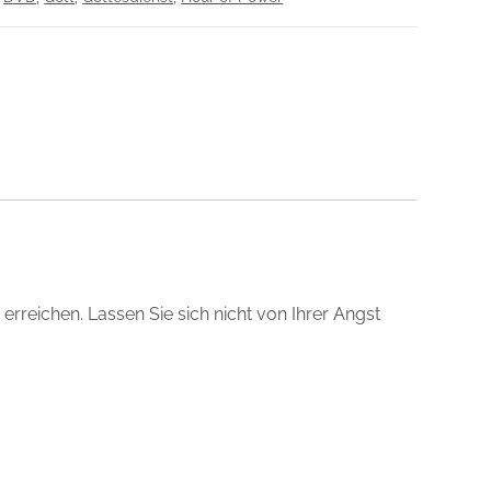
rreichen. Lassen Sie sich nicht von Ihrer Angst