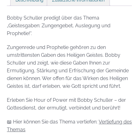
Beschreibung
Zusätzliche Informationen
Bobby Schuller predigt über das Thema
„Geistesgaben: Zungengebet, Auslegung und
Prophetie!“.
Zungenrede und Prophetie gehören zu den
umstrittensten Gaben des Heiligen Geistes. Bobby
Schuller und zeigt, wie diese Gaben Ihnen zur
Ermutigung, Stärkung und Erfrischung der Gemeinde
dienen können. Wer offen für das Wirken des Heiligen
Geistes ist, darf erleben, wie Gott spricht und führt.
Erleben Sie Hour of Power mit Bobby Schuller – der
Gottesdienst, der ermutigt, verbindet und berührt!
📖 Hier können Sie das Thema vertiefen:
Vertiefung des
Themas