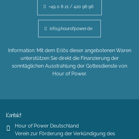
+49 0 8 21 / 420 96 96
info@hourofpower.de
Information: Mit dem Erlös dieser angebotenen Waren
unterstützen Sie direkt die Finanzierung der
sonntäglichen Ausstrahlung der Gottesdienste von
Hour of Power.
Kontakt
Hour of Power Deutschland
Verein zur Förderung der Verkündigung des