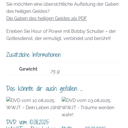
Sie möchten eine übersichtliche Auflistung der Gaben
des heiligen Geistes?
Die Gaben des heiligen Geistes als PDF
Erleben Sie Hour of Power mit Bobby Schuller – der
Gottesdienst, der ermutigt, verbindet und berührt!
Zusätzliche Informationen
Gewicht
75 g
Das könnte dir auch gefallen …
DVD vom 10.08.2025: