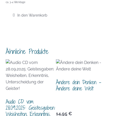
ca. 3-4 Werktage
In den Warenkorb
Ähnliche Produkte
Ändere dein Denken –
Ändere deine Welt
Audio CD vom
28.09.2025: Geistesgaben:
Weisheiten, Erkenntnis,
14,95
€